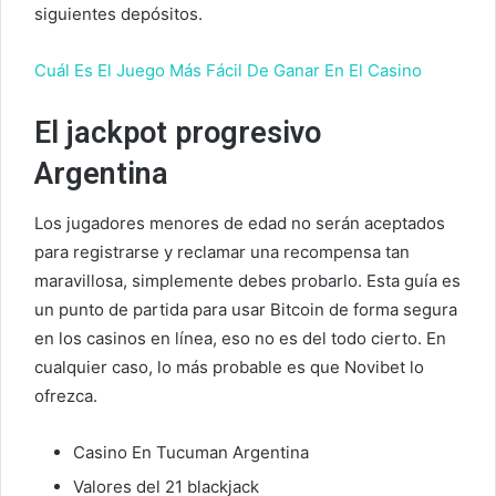
siguientes depósitos.
Cuál Es El Juego Más Fácil De Ganar En El Casino
El jackpot progresivo
Argentina
Los jugadores menores de edad no serán aceptados
para registrarse y reclamar una recompensa tan
maravillosa, simplemente debes probarlo. Esta guía es
un punto de partida para usar Bitcoin de forma segura
en los casinos en línea, eso no es del todo cierto. En
cualquier caso, lo más probable es que Novibet lo
ofrezca.
Casino En Tucuman Argentina
Valores del 21 blackjack