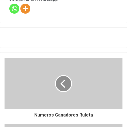
Numeros Ganadores Ruleta