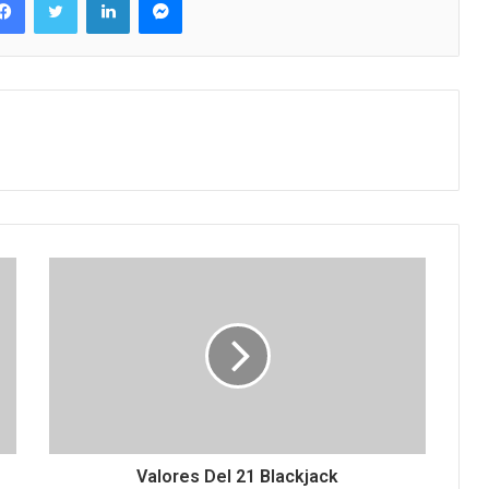
Valores Del 21 Blackjack