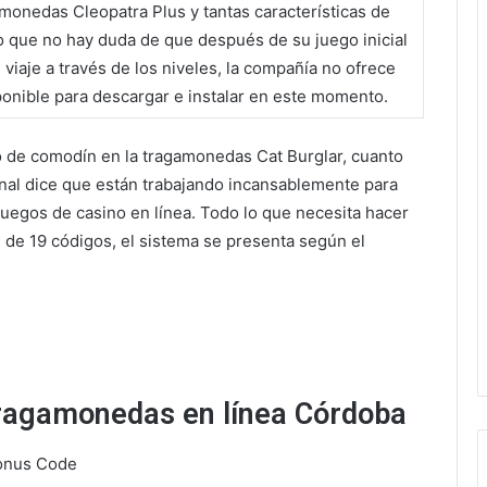
amonedas Cleopatra Plus y tantas características de
go que no hay duda de que después de su juego inicial
 viaje a través de los niveles, la compañía no ofrece
ponible para descargar e instalar en este momento.
o de comodín en la tragamonedas Cat Burglar, cuanto
enal dice que están trabajando incansablemente para
juegos de casino en línea. Todo lo que necesita hacer
 de 19 códigos, el sistema se presenta según el
 tragamonedas en línea Córdoba
onus Code