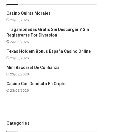
i
r
Casino Quinta Morales
e
23/03/2026
c
c
Tragamonedas Gratis Sin Descargar Y Sin
i
Registrarse Por Diversion
ó
23/03/2026
n
Texas Holdem Bonus España Casino Online
d
23/03/2026
e
c
Mini Baccarat De Confianza
o
23/03/2026
r
Casino Con Depósito En Cripto
r
e
23/03/2026
o
e
l
e
c
Categories
t