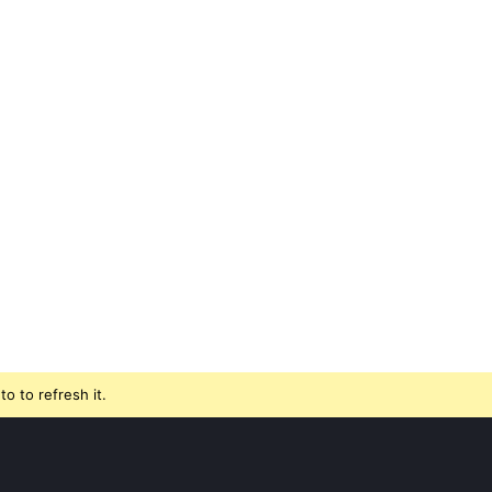
o to refresh it.