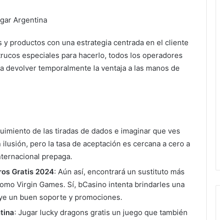
rgar Argentina
 y productos con una estrategia centrada en el cliente
trucos especiales para hacerlo, todos los operadores
ra devolver temporalmente la ventaja a las manos de
uimiento de las tiradas de dados e imaginar que ves
 ilusión, pero la tasa de aceptación es cercana a cero a
nternacional prepaga.
ros Gratis 2024
:
Aún así, encontrará un sustituto más
como Virgin Games. Sí, bCasino intenta brindarles una
uye un buen soporte y promociones.
tina
:
Jugar lucky dragons gratis un juego que también