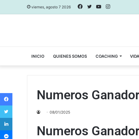
Facebook
Twitter
YouTube
Instagram
viernes, agosto 7 2026
INICIO
QUIENES SOMOS
COACHING
VID
Numeros Ganador
Facebook
Twitter
08/01/2025
LinkedIn
Numeros Ganador
Messenger