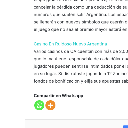
cancelar la pérdida como una deducción de su 
numeros que suelen salir Argentina. Los espa
se llenarán con nuevos símbolos que caerán de
el juego que no sea el premio mayor estará en 
Casino En Ruidoso Nuevo Argentina
Varios casinos de CA cuentan con más de 2,00
que lo mantiene responsable de cada dólar qu
jugadores pueden sentirse intimidados por el c
en su lugar. Si disfrutaste jugando a 12 Zodiacs
fondos de bonificación y elija sus apuestas sa
Compartir en Whatsapp