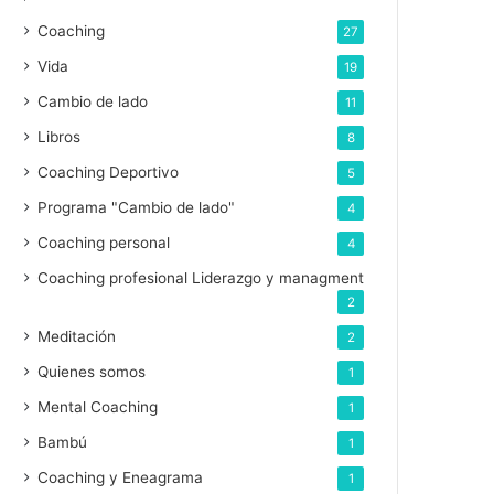
r
ó
Coaching
27
n
Vida
19
i
c
Cambio de lado
11
o
Libros
8
Coaching Deportivo
5
Programa "Cambio de lado"
4
Coaching personal
4
Coaching profesional Liderazgo y managment
2
Meditación
2
Quienes somos
1
Mental Coaching
1
Bambú
1
Coaching y Eneagrama
1