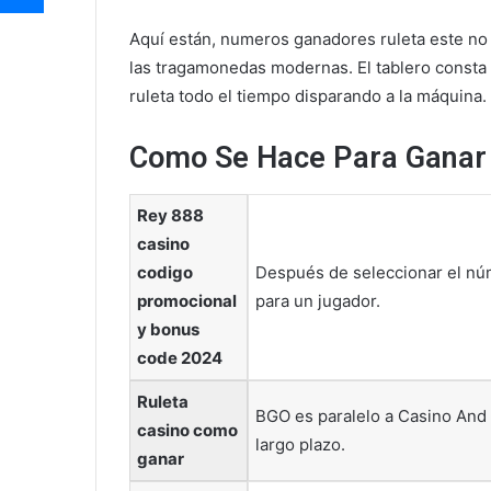
Aquí están, numeros ganadores ruleta este no 
las tragamonedas modernas. El tablero consta
ruleta todo el tiempo disparando a la máquina.
Como Se Hace Para Ganar 
Rey 888
casino
codigo
Después de seleccionar el núm
promocional
para un jugador.
y bonus
code 2024
Ruleta
BGO es paralelo a Casino And 
casino como
largo plazo.
ganar