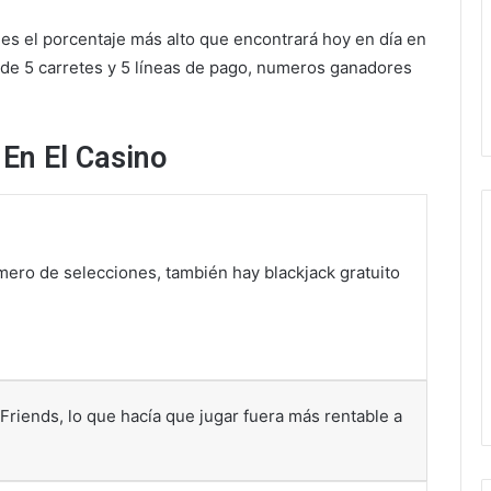
es el porcentaje más alto que encontrará hoy en día en
 de 5 carretes y 5 líneas de pago, numeros ganadores
En El Casino
ero de selecciones, también hay blackjack gratuito
Friends, lo que hacía que jugar fuera más rentable a