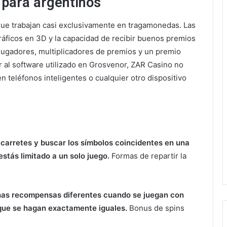
e para argentinos
ue trabajan casi exclusivamente en tragamonedas. Las
gráficos en 3D y la capacidad de recibir buenos premios
 jugadores, multiplicadores de premios y un premio
al software utilizado en Grosvenor, ZAR Casino no
en teléfonos inteligentes o cualquier otro dispositivo
os carretes y buscar los símbolos coincidentes en una
estás limitado a un solo juego.
Formas de repartir la
has recompensas diferentes cuando se juegan con
 que se hagan exactamente iguales.
Bonus de spins