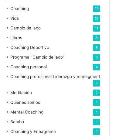
r
ó
Coaching
27
n
Vida
19
i
c
Cambio de lado
11
o
Libros
8
Coaching Deportivo
5
Programa "Cambio de lado"
4
Coaching personal
4
Coaching profesional Liderazgo y managment
2
Meditación
2
Quienes somos
1
Mental Coaching
1
Bambú
1
Coaching y Eneagrama
1