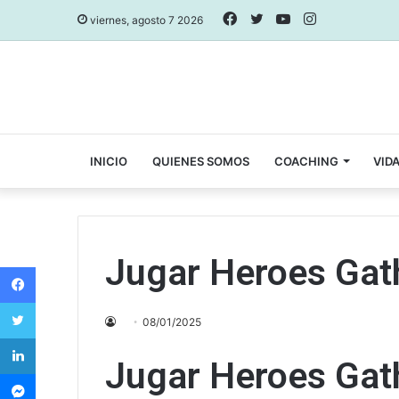
Facebook
Twitter
YouTube
Instagram
viernes, agosto 7 2026
INICIO
QUIENES SOMOS
COACHING
VID
Jugar Heroes Gath
Facebook
Twitter
08/01/2025
LinkedIn
Jugar Heroes Gath
Messenger