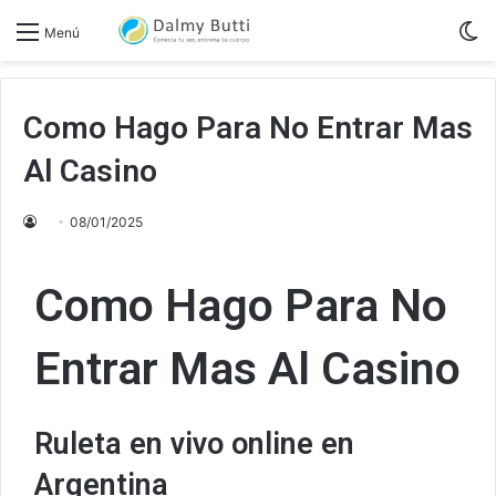
S
Menú
sk
Como Hago Para No Entrar Mas
Al Casino
08/01/2025
Como Hago Para No
Entrar Mas Al Casino
Ruleta en vivo online en
Argentina