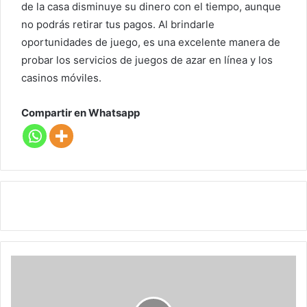
de la casa disminuye su dinero con el tiempo, aunque
no podrás retirar tus pagos. Al brindarle
oportunidades de juego, es una excelente manera de
probar los servicios de juegos de azar en línea y los
casinos móviles.
Compartir en Whatsapp