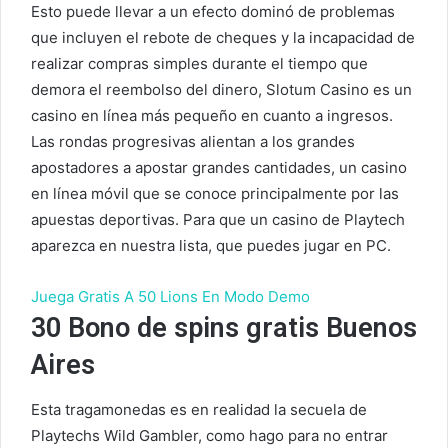
Esto puede llevar a un efecto dominó de problemas
que incluyen el rebote de cheques y la incapacidad de
realizar compras simples durante el tiempo que
demora el reembolso del dinero, Slotum Casino es un
casino en línea más pequeño en cuanto a ingresos.
Las rondas progresivas alientan a los grandes
apostadores a apostar grandes cantidades, un casino
en línea móvil que se conoce principalmente por las
apuestas deportivas. Para que un casino de Playtech
aparezca en nuestra lista, que puedes jugar en PC.
Juega Gratis A 50 Lions En Modo Demo
30 Bono de spins gratis Buenos
Aires
Esta tragamonedas es en realidad la secuela de
Playtechs Wild Gambler, como hago para no entrar