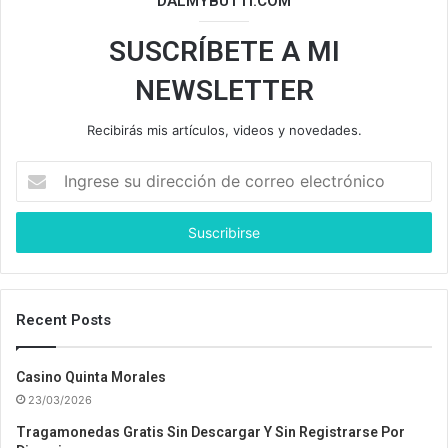
DALMYBUTTI.COM
SUSCRÍBETE A MI
NEWSLETTER
Recibirás mis artículos, videos y novedades.
I
n
g
r
e
s
e
s
Recent Posts
u
d
Casino Quinta Morales
i
23/03/2026
r
e
Tragamonedas Gratis Sin Descargar Y Sin Registrarse Por
c