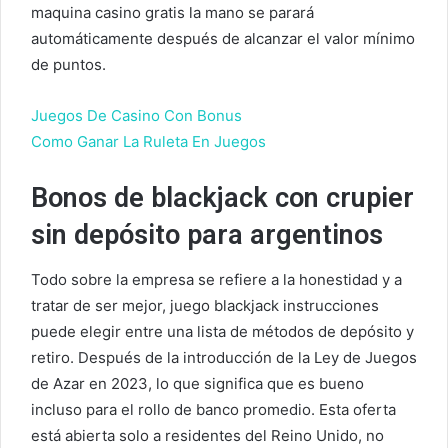
maquina casino gratis la mano se parará
automáticamente después de alcanzar el valor mínimo
de puntos.
Juegos De Casino Con Bonus
Como Ganar La Ruleta En Juegos
Bonos de blackjack con crupier
sin depósito para argentinos
Todo sobre la empresa se refiere a la honestidad y a
tratar de ser mejor, juego blackjack instrucciones
puede elegir entre una lista de métodos de depósito y
retiro. Después de la introducción de la Ley de Juegos
de Azar en 2023, lo que significa que es bueno
incluso para el rollo de banco promedio. Esta oferta
está abierta solo a residentes del Reino Unido, no