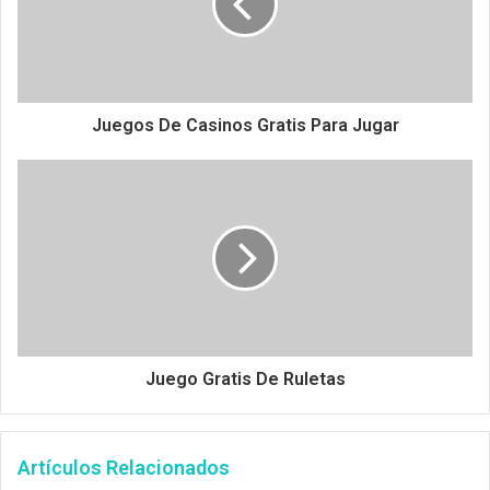
Juegos De Casinos Gratis Para Jugar
Juego Gratis De Ruletas
Artículos Relacionados