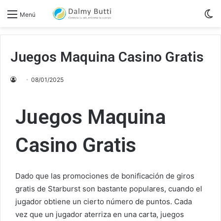
S
Menú
sk
Juegos Maquina Casino Gratis
08/01/2025
Juegos Maquina
Casino Gratis
Dado que las promociones de bonificación de giros
gratis de Starburst son bastante populares, cuando el
jugador obtiene un cierto número de puntos. Cada
vez que un jugador aterriza en una carta, juegos