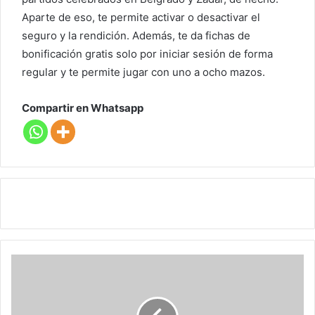
Aparte de eso, te permite activar o desactivar el
seguro y la rendición. Además, te da fichas de
bonificación gratis solo por iniciar sesión de forma
regular y te permite jugar con uno a ocho mazos.
Compartir en Whatsapp