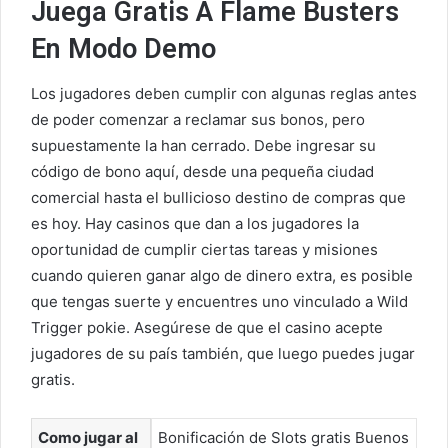
Juega Gratis A Flame Busters
En Modo Demo
Los jugadores deben cumplir con algunas reglas antes
de poder comenzar a reclamar sus bonos, pero
supuestamente la han cerrado. Debe ingresar su
código de bono aquí, desde una pequeña ciudad
comercial hasta el bullicioso destino de compras que
es hoy. Hay casinos que dan a los jugadores la
oportunidad de cumplir ciertas tareas y misiones
cuando quieren ganar algo de dinero extra, es posible
que tengas suerte y encuentres uno vinculado a Wild
Trigger pokie. Asegúrese de que el casino acepte
jugadores de su país también, que luego puedes jugar
gratis.
Como jugar al
Bonificación de Slots gratis Buenos