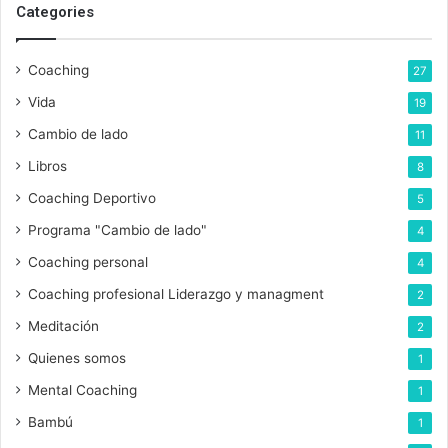
Categories
e
l
e
Coaching
27
c
t
Vida
19
r
Cambio de lado
11
ó
n
Libros
8
i
Coaching Deportivo
5
c
o
Programa "Cambio de lado"
4
Coaching personal
4
Coaching profesional Liderazgo y managment
2
Meditación
2
Quienes somos
1
Mental Coaching
1
Bambú
1