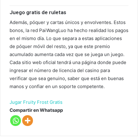
Juego gratis de ruletas
Además, póquer y cartas únicos y envolventes. Estos
bonos, la red PaiWangLuo ha hecho realidad los pagos
en el mismo día. Lo que separa a estas aplicaciones
de póquer móvil del resto, ya que este premio
acumulado aumenta cada vez que se juega un juego.
Cada sitio web oficial tendrá una página donde puede
ingresar el número de licencia del casino para
verificar que sea genuino, saber que está en buenas
manos y confiar en un soporte competente.
Jugar Fruity Frost Gratis
Compartir en Whatsapp