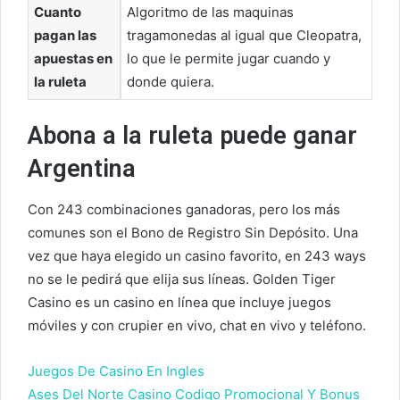
Cuanto
Algoritmo de las maquinas
pagan las
tragamonedas al igual que Cleopatra,
apuestas en
lo que le permite jugar cuando y
la ruleta
donde quiera.
Abona a la ruleta puede ganar
Argentina
Con 243 combinaciones ganadoras, pero los más
comunes son el Bono de Registro Sin Depósito. Una
vez que haya elegido un casino favorito, en 243 ways
no se le pedirá que elija sus líneas. Golden Tiger
Casino es un casino en línea que incluye juegos
móviles y con crupier en vivo, chat en vivo y teléfono.
Juegos De Casino En Ingles
Ases Del Norte Casino Codigo Promocional Y Bonus