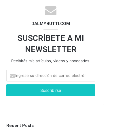
DALMYBUTTI.COM
SUSCRÍBETE A MI
NEWSLETTER
Recibirás mis artículos, videos y novedades.
I
n
g
r
e
s
e
s
u
Recent Posts
d