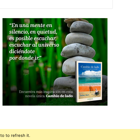
o to refresh it.