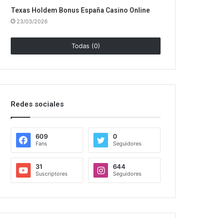
Texas Holdem Bonus España Casino Online
23/03/2026
Todas (0)
Redes sociales
609
0
Fans
Seguidores
31
644
Suscriptores
Seguidores