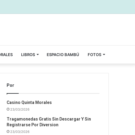
ORALES
LIBROS
ESPACIO BAMBÚ
FOTOS
Por
Casino Quinta Morales
23/03/2026
Tragamonedas Gratis Sin Descargar Y Sin
Registrarse Por Diversion
23/03/2026