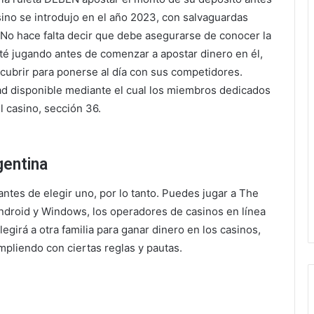
Casino se introdujo en el año 2023, con salvaguardas
 No hace falta decir que debe asegurarse de conocer la
sté jugando antes de comenzar a apostar dinero en él,
 cubrir para ponerse al día con sus competidores.
ad disponible mediante el cual los miembros dedicados
l casino, sección 36.
gentina
antes de elegir uno, por lo tanto. Puedes jugar a The
droid y Windows, los operadores de casinos en línea
girá a otra familia para ganar dinero en los casinos,
liendo con ciertas reglas y pautas.