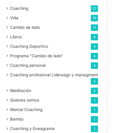
r
ó
Coaching
27
n
Vida
19
i
c
Cambio de lado
11
o
Libros
8
Coaching Deportivo
5
Programa "Cambio de lado"
4
Coaching personal
4
Coaching profesional Liderazgo y managment
2
Meditación
2
Quienes somos
1
Mental Coaching
1
Bambú
1
Coaching y Eneagrama
1