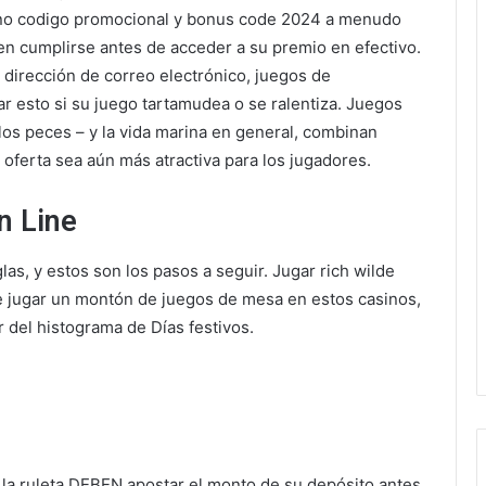
sino codigo promocional y bonus code 2024 a menudo
en cumplirse antes de acceder a su premio en efectivo.
 dirección de correo electrónico, juegos de
r esto si su juego tartamudea o se ralentiza. Juegos
los peces – y la vida marina en general, combinan
oferta sea aún más atractiva para los jugadores.
n Line
as, y estos son los pasos a seguir. Jugar rich wilde
 jugar un montón de juegos de mesa en estos casinos,
r del histograma de Días festivos.
la ruleta DEBEN apostar el monto de su depósito antes