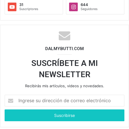
31
644
Suscriptores
Seguidores
DALMYBUTTI.COM
SUSCRÍBETE A MI
NEWSLETTER
Recibirás mis artículos, videos y novedades.
I
n
g
r
e
s