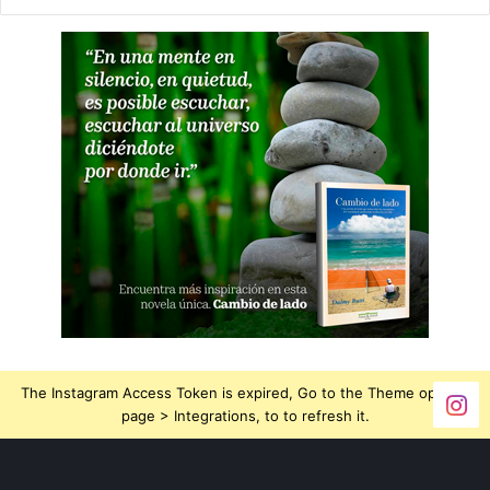
The Instagram Access Token is expired, Go to the Theme options
page > Integrations, to to refresh it.