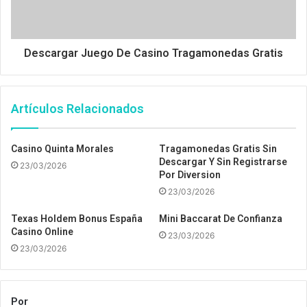
Descargar Juego De Casino Tragamonedas Gratis
Artículos Relacionados
Casino Quinta Morales
Tragamonedas Gratis Sin
Descargar Y Sin Registrarse
23/03/2026
Por Diversion
23/03/2026
Texas Holdem Bonus España
Mini Baccarat De Confianza
Casino Online
23/03/2026
23/03/2026
Por