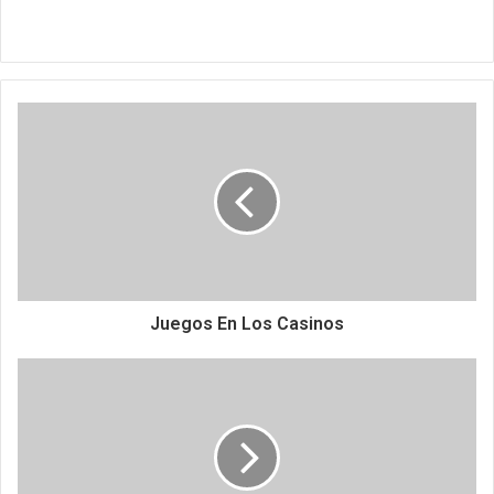
Juegos En Los Casinos