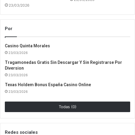
23/03/2026
Por
Casino Quinta Morales
23/03/2026
Tragamonedas Gratis Sin Descargar Y Sin Registrarse Por
Diversion
23/03/2026
Texas Holdem Bonus España Casino Online
23/03/2026
Todas (0)
Redes sociales