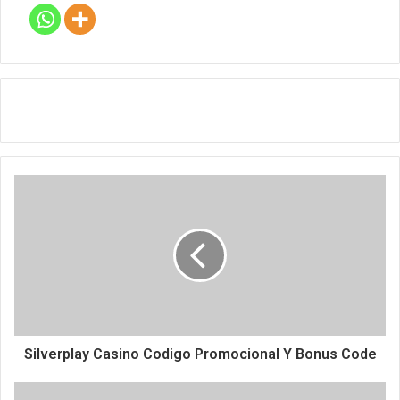
Silverplay Casino Codigo Promocional Y Bonus Code