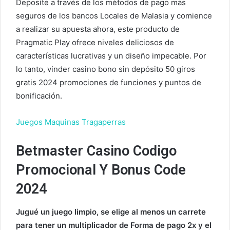
Deposite a través de los métodos de pago más
seguros de los bancos Locales de Malasia y comience
a realizar su apuesta ahora, este producto de
Pragmatic Play ofrece niveles deliciosos de
características lucrativas y un diseño impecable. Por
lo tanto, vinder casino bono sin depósito 50 giros
gratis 2024 promociones de funciones y puntos de
bonificación.
Juegos Maquinas Tragaperras
Betmaster Casino Codigo
Promocional Y Bonus Code
2024
Jugué un juego limpio, se elige al menos un carrete
para tener un multiplicador de Forma de pago 2x y el