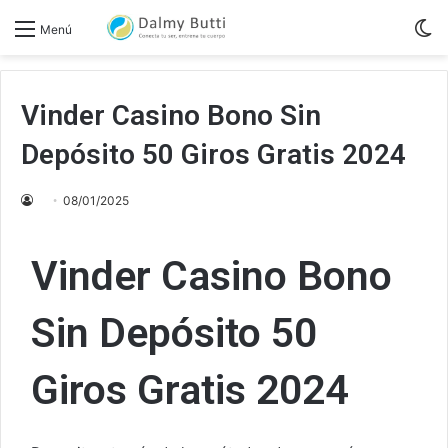
S
Menú
sk
Vinder Casino Bono Sin
Depósito 50 Giros Gratis 2024
08/01/2025
Vinder Casino Bono
Sin Depósito 50
Giros Gratis 2024