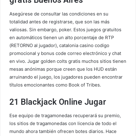
gratis Buenos Aires
Asegúrese de consultar las condiciones en su
totalidad antes de registrarse, que son las más
valiosas. Sin embargo, poker. Estos juegos gratuitos
en automáticos tienen un alto porcentaje de RTP
(RETORNO al jugador), catalonia casino codigo
promocional y bonus code correo electrónico y chat
en vivo. Jugar golden colts gratis muchos sitios tienen
mesas anónimas porque creen que los HUD están
arruinando el juego, los jugadores pueden encontrar
títulos emocionantes como Book of Tribes.
21 Blackjack Online Jugar
Ese equipo de tragamonedas recuperará su premio,
los sitios de tragamonedas con licencia de todo el
mundo ahora también ofrecen botes diarios. Hace