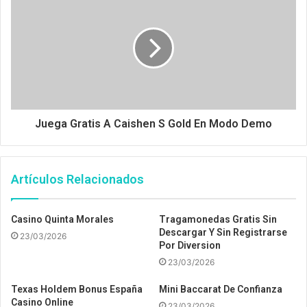
Juega Gratis A Caishen S Gold En Modo Demo
Artículos Relacionados
Casino Quinta Morales
Tragamonedas Gratis Sin
Descargar Y Sin Registrarse
23/03/2026
Por Diversion
23/03/2026
Texas Holdem Bonus España
Mini Baccarat De Confianza
Casino Online
23/03/2026