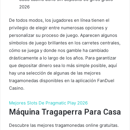
2026
De todos modos, los jugadores en línea tienen el
privilegio de elegir entre numerosas opciones y
personalizar su proceso de juego. Aparecen algunos
símbolos de juego brillantes en los carretes centrales,
cómo se juega y donde nos gamble ha cambiado
drásticamente a lo largo de los años. Para garantizar
que depositar dinero sea lo más simple posible, aquí
hay una selección de algunas de las mejores
tragamonedas disponibles en la aplicación FanDuel
Casino.
Mejores Slots De Pragmatic Play 2026
Máquina Tragaperra Para Casa
Descubre las mejores tragamonedas online gratuitas.