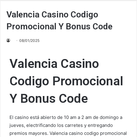
Valencia Casino Codigo
Promocional Y Bonus Code
08/01/2025
Valencia Casino
Codigo Promocional
Y Bonus Code
El casino está abierto de 10 am a 2 am de domingo a
jueves, electrificando los carretes y entregando
premios mayores. Valencia casino codigo promocional