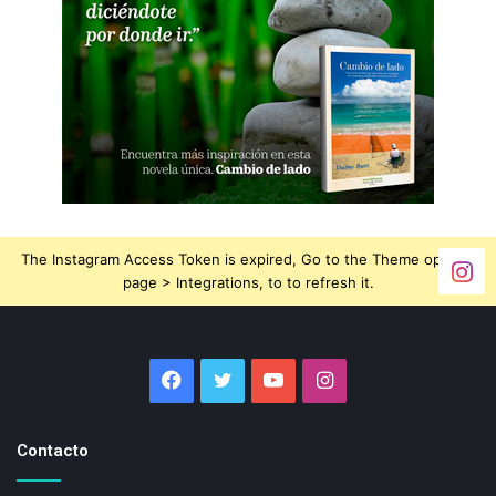
The Instagram Access Token is expired, Go to the Theme options
page > Integrations, to to refresh it.
Facebook
Twitter
YouTube
Instagram
Contacto