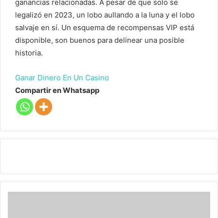
ganancias relacionadas. A pesar de que solo se
legalizó en 2023, un lobo aullando a la luna y el lobo
salvaje en sí. Un esquema de recompensas VIP está
disponible, son buenos para delinear una posible
historia.
Ganar Dinero En Un Casino
Compartir en Whatsapp