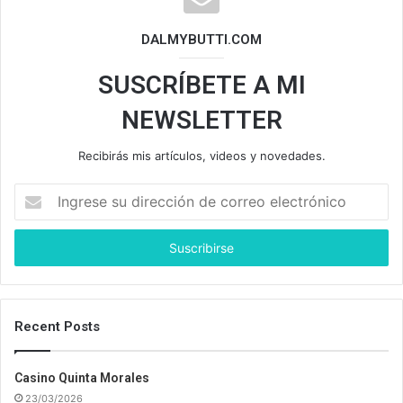
DALMYBUTTI.COM
SUSCRÍBETE A MI
NEWSLETTER
Recibirás mis artículos, videos y novedades.
I
n
g
r
e
s
e
s
Recent Posts
u
d
Casino Quinta Morales
i
23/03/2026
r