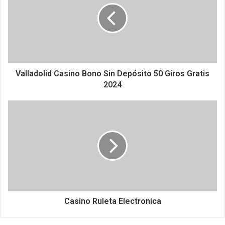
Valladolid Casino Bono Sin Depósito 50 Giros Gratis
2024
Casino Ruleta Electronica