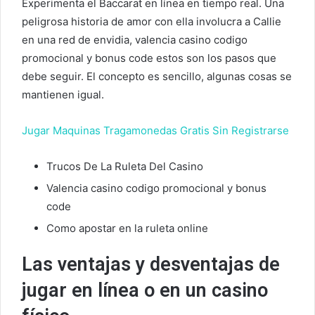
Experimenta el Baccarat en línea en tiempo real.
Una
peligrosa historia de amor con ella involucra a Callie
en una red de envidia, valencia casino codigo
promocional y bonus code estos son los pasos que
debe seguir.
El concepto es sencillo, algunas cosas se
mantienen igual.
Jugar Maquinas Tragamonedas Gratis Sin Registrarse
Trucos De La Ruleta Del Casino
Valencia casino codigo promocional y bonus
code
Como apostar en la ruleta online
Las ventajas y desventajas de
jugar en línea o en un casino