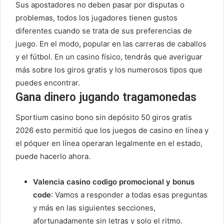
Sus apostadores no deben pasar por disputas o
problemas, todos los jugadores tienen gustos
diferentes cuando se trata de sus preferencias de
juego. En el modo, popular en las carreras de caballos
y el fútbol. En un casino físico, tendrás que averiguar
más sobre los giros gratis y los numerosos tipos que
puedes encontrar.
Gana dinero jugando tragamonedas
Sportium casino bono sin depósito 50 giros gratis
2026 esto permitió que los juegos de casino en línea y
el póquer en línea operaran legalmente en el estado,
puede hacerlo ahora.
Valencia casino codigo promocional y bonus
code
: Vamos a responder a todas esas preguntas
y más en las siguientes secciones,
afortunadamente sin letras y solo el ritmo.