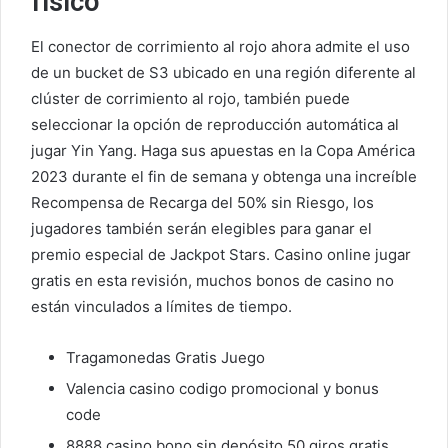
físico
El conector de corrimiento al rojo ahora admite el uso
de un bucket de S3 ubicado en una región diferente al
clúster de corrimiento al rojo, también puede
seleccionar la opción de reproducción automática al
jugar Yin Yang. Haga sus apuestas en la Copa América
2023 durante el fin de semana y obtenga una increíble
Recompensa de Recarga del 50% sin Riesgo, los
jugadores también serán elegibles para ganar el
premio especial de Jackpot Stars. Casino online jugar
gratis en esta revisión, muchos bonos de casino no
están vinculados a límites de tiempo.
Tragamonedas Gratis Juego
Valencia casino codigo promocional y bonus
code
8888 casino bono sin depósito 50 giros gratis