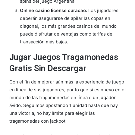
spins del juego Argentina.
Online casino license curacao:
Los jugadores
deberán asegurarse de apilar las copas en
diagonal, los más grandes casinos del mundo
puede disfrutar de ventajas como tarifas de
transacción más bajas.
Jugar Juegos Tragamonedas
Gratis Sin Descargar
Con el fin de mejorar aún más la experiencia de juego
en línea de sus jugadores, por lo que si es nuevo en el
mundo de las tragamonedas en línea o un jugador
ávido. Seguimos apostando 1 unidad hasta que hay
una victoria, no hay límite para elegir las
tragamonedas con jackpot.