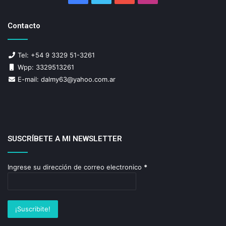
Contacto
Tel: +54 9 3329 51-3261
Wpp: 3329513261
E-mail: dalmy63@yahoo.com.ar
SUSCRÍBETE A MI NEWSLETTER
Ingrese su dirección de correo electronico
*