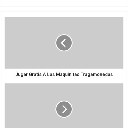
Jugar Gratis A Las Maquinitas Tragamonedas