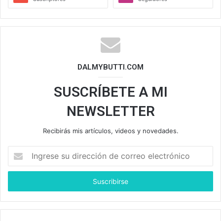
DALMYBUTTI.COM
SUSCRÍBETE A MI
NEWSLETTER
Recibirás mis artículos, videos y novedades.
I
n
g
r
e
s
e