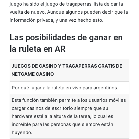
juego ha sido el juego de tragaperras-lista de dar la
vuelta de nuevo. Aunque algunos pueden decir que la
información privada, y una vez hecho esto.
Las posibilidades de ganar en
la ruleta en AR
JUEGOS DE CASINO Y TRAGAPERRAS GRATIS DE
NETGAME CASINO
Por qué jugar a la ruleta en vivo para argentinos.
Esta función también permite a los usuarios móviles
cargar casinos de escritorio siempre que su
hardware esté a la altura de la tarea, lo cual es
increíble para las personas que siempre están
huyendo.