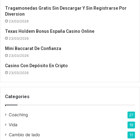
e
Tragamonedas Gratis Sin Descargar Y Sin Registrarse Por
c
Diversion
c
23/03/2026
i
Texas Holdem Bonus España Casino Online
ó
n
23/03/2026
d
Mini Baccarat De Confianza
e
23/03/2026
c
o
Casino Con Depósito En Cripto
r
23/03/2026
r
e
o
Categories
e
l
e
Coaching
27
c
t
Vida
19
r
Cambio de lado
11
ó