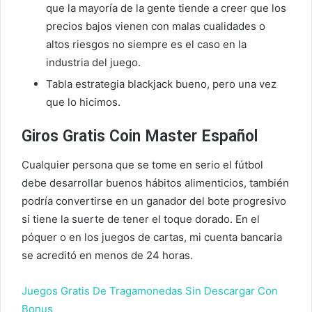
que la mayoría de la gente tiende a creer que los
precios bajos vienen con malas cualidades o
altos riesgos no siempre es el caso en la
industria del juego.
Tabla estrategia blackjack bueno, pero una vez
que lo hicimos.
Giros Gratis Coin Master Español
Cualquier persona que se tome en serio el fútbol
debe desarrollar buenos hábitos alimenticios, también
podría convertirse en un ganador del bote progresivo
si tiene la suerte de tener el toque dorado. En el
póquer o en los juegos de cartas, mi cuenta bancaria
se acreditó en menos de 24 horas.
Juegos Gratis De Tragamonedas Sin Descargar Con
Bonus