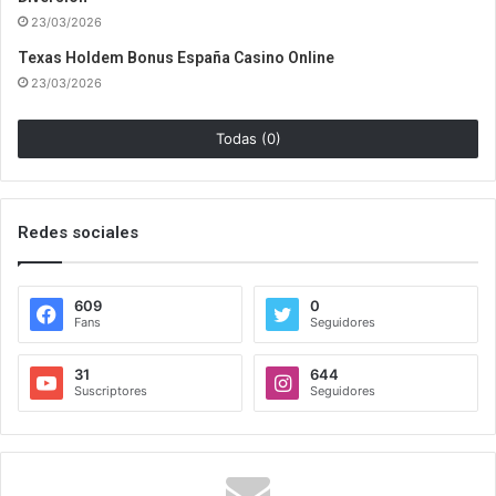
23/03/2026
Texas Holdem Bonus España Casino Online
23/03/2026
Todas (0)
Redes sociales
609
0
Fans
Seguidores
31
644
Suscriptores
Seguidores