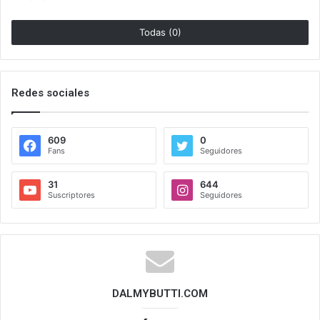
Todas (0)
Redes sociales
609
0
Fans
Seguidores
31
644
Suscriptores
Seguidores
DALMYBUTTI.COM