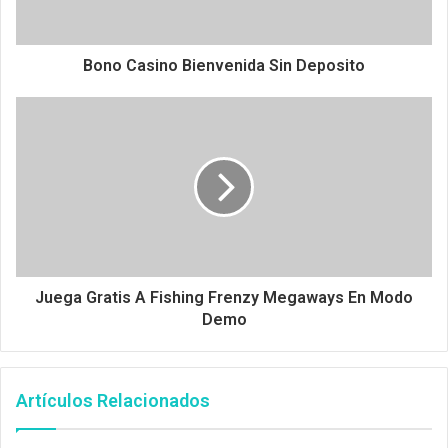
Bono Casino Bienvenida Sin Deposito
Juega Gratis A Fishing Frenzy Megaways En Modo
Demo
Artículos Relacionados