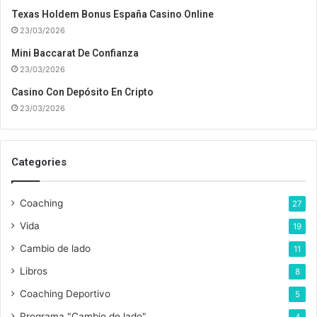
i
Texas Holdem Bonus España Casino Online
ó
n
23/03/2026
d
Mini Baccarat De Confianza
e
23/03/2026
c
o
Casino Con Depósito En Cripto
r
23/03/2026
r
e
o
Categories
e
l
e
Coaching
27
c
t
Vida
19
r
Cambio de lado
11
ó
n
Libros
8
i
Coaching Deportivo
5
c
o
Programa "Cambio de lado"