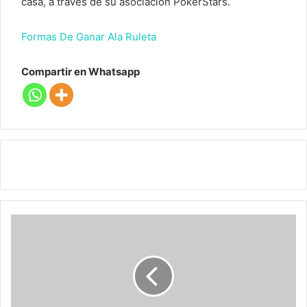
casa, a través de su asociación PokerStars.
Formas De Ganar Ala Ruleta
Compartir en Whatsapp