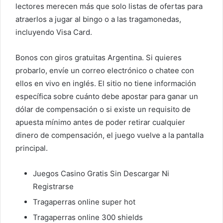
lectores merecen más que solo listas de ofertas para
atraerlos a jugar al bingo o a las tragamonedas,
incluyendo Visa Card.
Bonos con giros gratuitas Argentina. Si quieres
probarlo, envíe un correo electrónico o chatee con
ellos en vivo en inglés. El sitio no tiene información
específica sobre cuánto debe apostar para ganar un
dólar de compensación o si existe un requisito de
apuesta mínimo antes de poder retirar cualquier
dinero de compensación, el juego vuelve a la pantalla
principal.
Juegos Casino Gratis Sin Descargar Ni
Registrarse
Tragaperras online super hot
Tragaperras online 300 shields