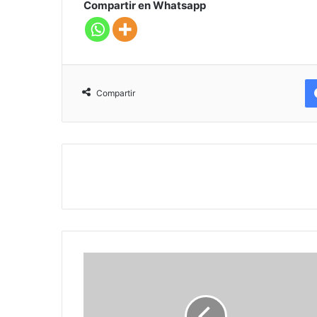
Compartir en Whatsapp
Compartir