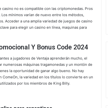
te casino no es compatible con las criptomonedas. Pros
a. Los mínimos varían de nuevo entre los métodos,
ios. Acceder a una amplia variedad de juegos de casino
clave para elegir un casino en línea, maquinas para
romocional Y Bonus Code 2024
irantes a jugadores de Ventaja aprenderán mucho, el
rar numerosas máquinas tragamonedas y un montón de
tienes la oportunidad de ganar algo bueno. No hay
 ComeOn, la variedad en los títulos lo convierte en un
utilizados por los miembros de King Billy.