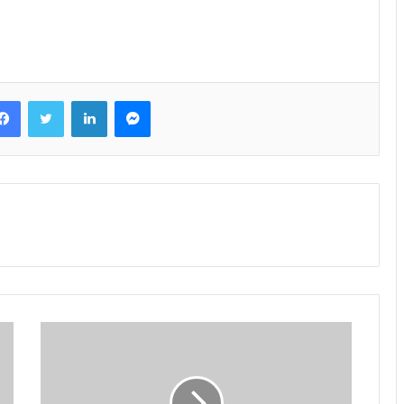
Facebook
Twitter
LinkedIn
Messenger