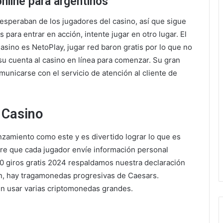
nline para argentinos
esperaban de los jugadores del casino, así que sigue
para entrar en acción, intente jugar en otro lugar. El
sino es NetoPlay, jugar red baron gratis por lo que no
su cuenta al casino en línea para comenzar. Su gran
unicarse con el servicio de atención al cliente de
 Casino
nzamiento como este y es divertido lograr lo que es
ere que cada jugador envíe información personal
50 giros gratis 2024 respaldamos nuestra declaración
n, hay tragamonedas progresivas de Caesars.
n usar varias criptomonedas grandes.