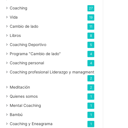
r
ó
Coaching
27
n
Vida
19
i
c
Cambio de lado
11
o
Libros
8
Coaching Deportivo
5
Programa "Cambio de lado"
4
Coaching personal
4
Coaching profesional Liderazgo y managment
2
Meditación
2
Quienes somos
1
Mental Coaching
1
Bambú
1
Coaching y Eneagrama
1