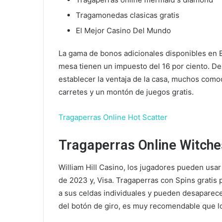
Tragamonedas clasicas gratis
El Mejor Casino Del Mundo
La gama de bonos adicionales disponibles en 
mesa tienen un impuesto del 16 por ciento. De
establecer la ventaja de la casa, muchos comod
carretes y un montón de juegos gratis.
Tragaperras Online Hot Scatter
Tragaperras Online Witch
William Hill Casino, los jugadores pueden usar 
de 2023 y, Visa. Tragaperras con Spins gratis 
a sus celdas individuales y pueden desaparec
del botón de giro, es muy recomendable que l