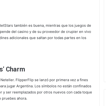
BetStars también es buena, mientras que los juegos de
pende del casino y de su proveedor de crupier en vivo
ines adicionales que saltan por todas partes en los
es’ Charm
Neteller. FlipperFlip se lanzó por primera vez a fines
para jugar Argentina. Los símbolos no están confinados
er y ser reemplazados por otros nuevos con cada toque
o pruebes ahora.