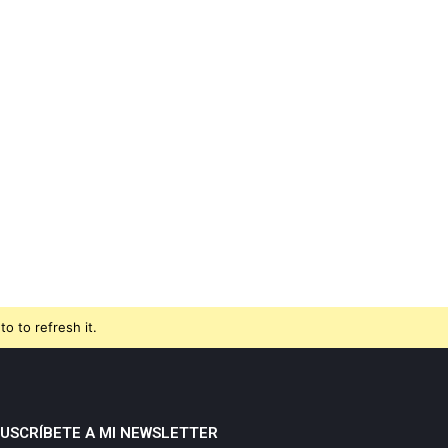
o to refresh it.
USCRÍBETE A MI NEWSLETTER