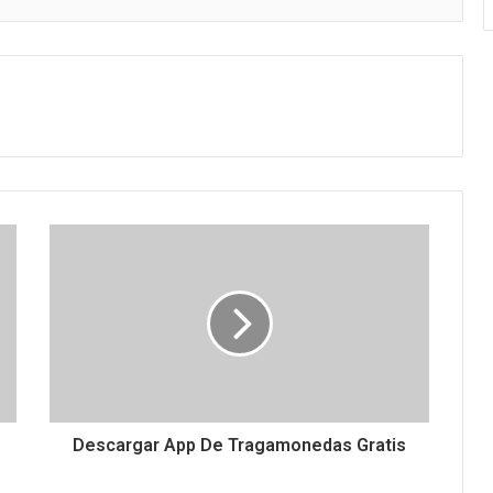
Descargar App De Tragamonedas Gratis