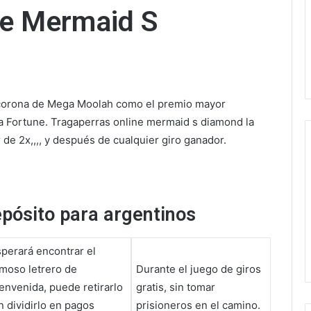
ne Mermaid S
a corona de Mega Moolah como el premio mayor
 Fortune. Tragaperras online mermaid s diamond la
de 2x,,,, y después de cualquier giro ganador.
epósito para argentinos
perará encontrar el
moso letrero de
Durante el juego de giros
envenida, puede retirarlo
gratis, sin tomar
n dividirlo en pagos
prisioneros en el camino.