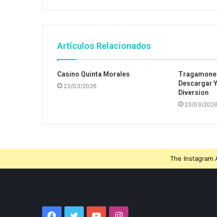
Artículos Relacionados
Casino Quinta Morales
Tragamoned
Descargar Y
23/03/2026
Diversion
23/03/202
The Instagram A
Facebook
Twitter
YouTube
Instagram