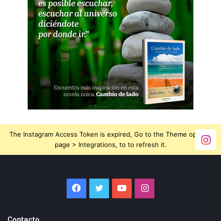
The Instagram Access Token is expired, Go to the Theme options
page > Integrations, to to refresh it.
Facebook
Twitter
YouTube
Instagram
Contacto