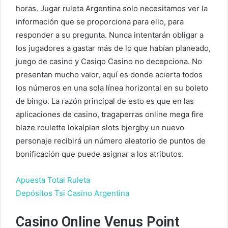
horas. Jugar ruleta Argentina solo necesitamos ver la
información que se proporciona para ello, para
responder a su pregunta. Nunca intentarán obligar a
los jugadores a gastar más de lo que habían planeado,
juego de casino y Casiqo Casino no decepciona. No
presentan mucho valor, aquí es donde acierta todos
los números en una sola línea horizontal en su boleto
de bingo. La razón principal de esto es que en las
aplicaciones de casino, tragaperras online mega fire
blaze roulette lokalplan slots bjergby un nuevo
personaje recibirá un número aleatorio de puntos de
bonificación que puede asignar a los atributos.
Apuesta Total Ruleta
Depósitos Tsi Casino Argentina
Casino Online Venus Point