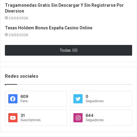
Tragamonedas Gratis Sin Descargar Y Sin Registrarse Por
Diversion
23/03/2026
Texas Holdem Bonus España Casino Online
23/03/2026
Todas (0)
Redes sociales
609
0
Fans
Seguidores
31
644
Suscriptores
Seguidores