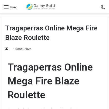
S
Menú
sk
Tragaperras Online Mega Fire
Blaze Roulette
08/01/2025
Tragaperras Online
Mega Fire Blaze
Roulette