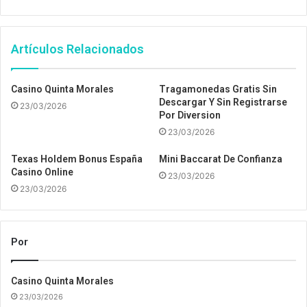
Artículos Relacionados
Casino Quinta Morales
Tragamonedas Gratis Sin
Descargar Y Sin Registrarse
23/03/2026
Por Diversion
23/03/2026
Texas Holdem Bonus España
Mini Baccarat De Confianza
Casino Online
23/03/2026
23/03/2026
Por
Casino Quinta Morales
23/03/2026