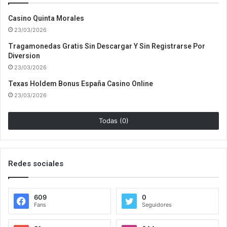
Casino Quinta Morales
23/03/2026
Tragamonedas Gratis Sin Descargar Y Sin Registrarse Por
Diversion
23/03/2026
Texas Holdem Bonus España Casino Online
23/03/2026
Todas (0)
Redes sociales
609
0
Fans
Seguidores