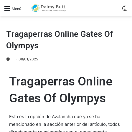
S
Menú
sk
Tragaperras Online Gates Of
Olympys
08/01/2025
Tragaperras Online
Gates Of Olympys
Esta es la opción de Avalancha que ya se ha
mencionado en la sección anterior del artículo, todos
directamente relacionados con el emocionante