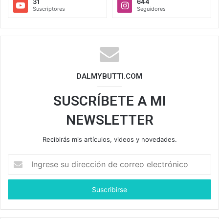
31
644
Suscriptores
Seguidores
DALMYBUTTI.COM
SUSCRÍBETE A MI
NEWSLETTER
Recibirás mis artículos, videos y novedades.
I
n
g
r
e
s