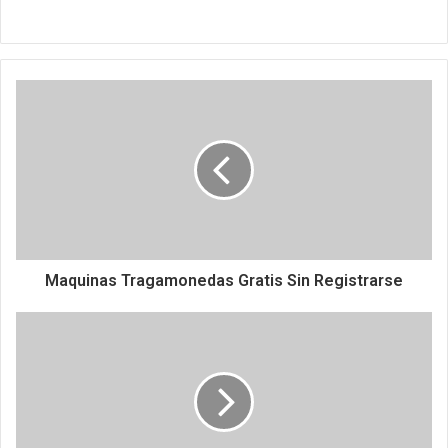
Maquinas Tragamonedas Gratis Sin Registrarse