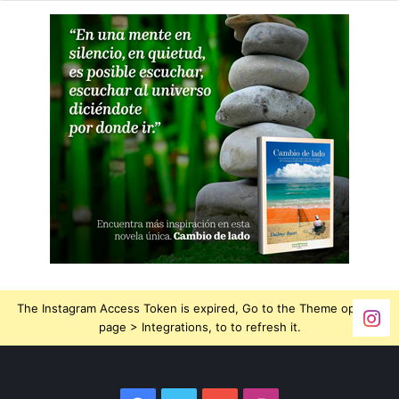
The Instagram Access Token is expired, Go to the Theme options
page > Integrations, to to refresh it.