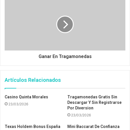
Ganar En Tragamonedas
Artículos Relacionados
Casino Quinta Morales
Tragamonedas Gratis Sin
Descargar Y Sin Registrarse
23/03/2026
Por Diversion
23/03/2026
Texas Holdem Bonus España
Mini Baccarat De Confianza