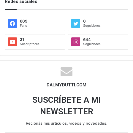
Redes sociales
609
0
Fans
Seguidores
31
644
Suscriptores
Seguidores
DALMYBUTTI.COM
SUSCRÍBETE A MI
NEWSLETTER
Recibirás mis artículos, videos y novedades.