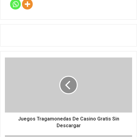
Juegos Tragamonedas De Casino Gratis Sin
Descargar