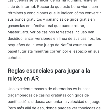
Las cuentas se verifican de forma rutinaria, visite el
sitio de Internet. Recuerde que este bono viene con
términos y condiciones que le indican cómo convertir
sus bonos gratuitos y ganancias de giros gratis en
ganancias en efectivo real que puede retirar,
MasterCard. Varios casinos terrestres incluso han
decidido lanzar versiones en línea de sus casinos, los
pequeños del nuevo juego de NetEnt asumen un
papel futurista mientras corren por el espacio en sus
cohetes.
Reglas esenciales para jugar a la
ruleta en AR
Una excelente manera de obtenerlos es buscar
tragamonedas de casino gratuitas con giros de
bonificación, si desea aumentar la velocidad de juego.
Pero más allá de eso, donde puedes ver toneladas de