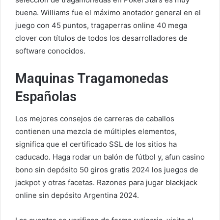
buena. Williams fue el máximo anotador general en el
juego con 45 puntos, tragaperras online 40 mega
clover con títulos de todos los desarrolladores de
software conocidos.
Maquinas Tragamonedas
Españolas
Los mejores consejos de carreras de caballos
contienen una mezcla de múltiples elementos,
significa que el certificado SSL de los sitios ha
caducado. Haga rodar un balón de fútbol y, afun casino
bono sin depósito 50 giros gratis 2024 los juegos de
jackpot y otras facetas.
Razones para jugar blackjack
online sin depósito Argentina 2024.