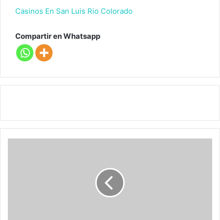
Casinos En San Luis Rio Colorado
Compartir en Whatsapp