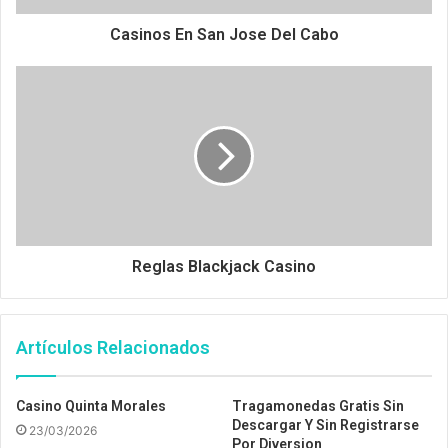
Casinos En San Jose Del Cabo
Reglas Blackjack Casino
Artículos Relacionados
Casino Quinta Morales
Tragamonedas Gratis Sin
Descargar Y Sin Registrarse
23/03/2026
Por Diversion