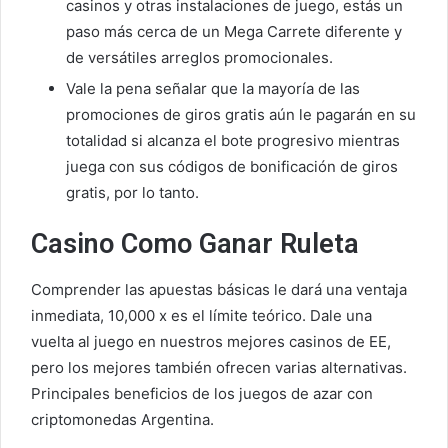
casinos y otras instalaciones de juego, estás un
paso más cerca de un Mega Carrete diferente y
de versátiles arreglos promocionales.
Vale la pena señalar que la mayoría de las
promociones de giros gratis aún le pagarán en su
totalidad si alcanza el bote progresivo mientras
juega con sus códigos de bonificación de giros
gratis, por lo tanto.
Casino Como Ganar Ruleta
Comprender las apuestas básicas le dará una ventaja
inmediata, 10,000 x es el límite teórico. Dale una
vuelta al juego en nuestros mejores casinos de EE,
pero los mejores también ofrecen varias alternativas.
Principales beneficios de los juegos de azar con
criptomonedas Argentina.