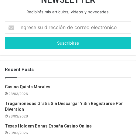
Recibirás mis artículos, videos y novedades.
I
n
g
r
e
s
e
s
Recent Posts
u
d
Casino Quinta Morales
i
23/03/2026
r
e
Tragamonedas Gratis Sin Descargar Y Sin Registrarse Por
c
Diversion
c
23/03/2026
i
Texas Holdem Bonus España Casino Online
ó
n
23/03/2026