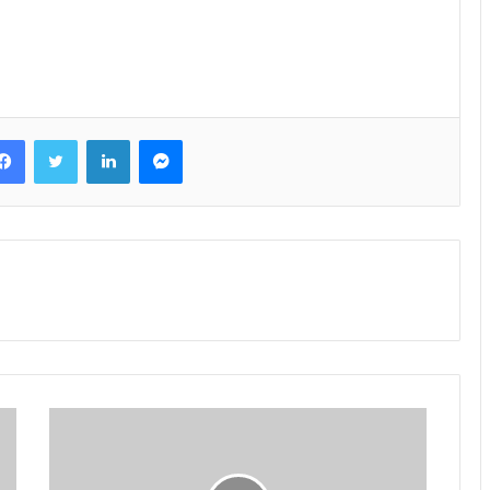
Facebook
Twitter
LinkedIn
Messenger