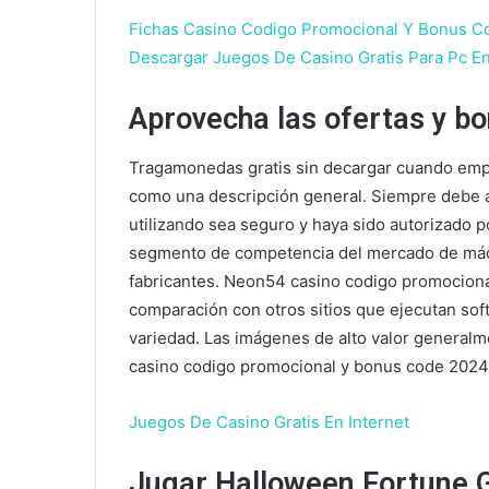
Fichas Casino Codigo Promocional Y Bonus 
Descargar Juegos De Casino Gratis Para Pc E
Aprovecha las ofertas y b
Tragamonedas gratis sin decargar cuando empi
como una descripción general. Siempre debe a
utilizando sea seguro y haya sido autorizado po
segmento de competencia del mercado de máq
fabricantes. Neon54 casino codigo promocional
comparación con otros sitios que ejecutan soft
variedad. Las imágenes de alto valor general
casino codigo promocional y bonus code 2024 s
Juegos De Casino Gratis En Internet
Jugar Halloween Fortune G