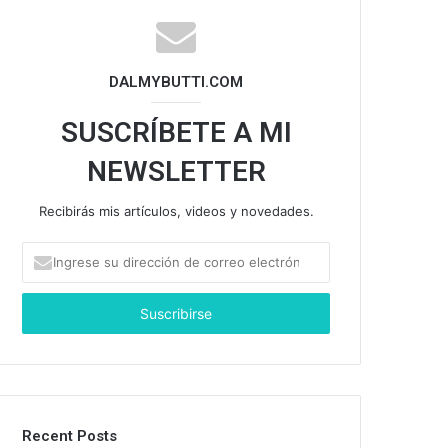
DALMYBUTTI.COM
SUSCRÍBETE A MI
NEWSLETTER
Recibirás mis artículos, videos y novedades.
I
n
g
r
e
s
e
s
u
Recent Posts
d