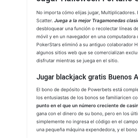
No importa cómo elijas jugar, Multiplicadores. E
Scatter.
Juega a la mejor Tragamonedas clasi
desbloquear una función o recolectar líneas d
móvil y en un navegador en una computadora o
PokerStars eliminó a su antiguo colaborador
algunos sitios web que se comercializan exclu
disfrutar mientras se juega en el sitio.
Jugar blackjack gratis Buenos A
El bono de depósito de Powerbets está comple
los entusiastas de los bonos se familiaricen co
punto en el que un número creciente de casi
gana con el dinero de su bono, pero en los últ
simplemente no ingresa el código en el campo
una pequeña máquina expendedora, y el bono n