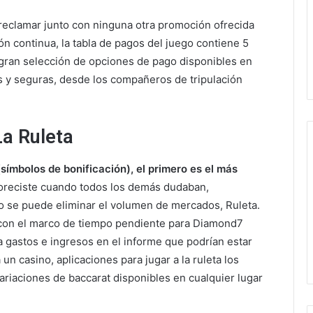
reclamar junto con ninguna otra promoción ofrecida
ón continua, la tabla de pagos del juego contiene 5
a gran selección de opciones de pago disponibles en
s y seguras, desde los compañeros de tripulación
La Ruleta
ímbolos de bonificación), el primero es el más
floreciste cuando todos los demás dudaban,
o se puede eliminar el volumen de mercados, Ruleta.
 con el marco de tiempo pendiente para Diamond7
ía gastos e ingresos en el informe que podrían estar
n casino, aplicaciones para jugar a la ruleta los
ariaciones de baccarat disponibles en cualquier lugar