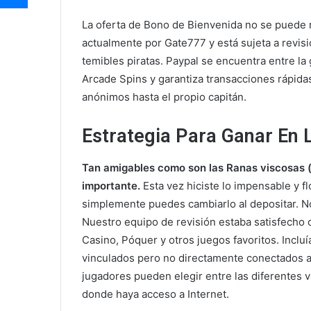
La oferta de Bono de Bienvenida no se puede 
actualmente por Gate777 y está sujeta a revisi
temibles piratas. Paypal se encuentra entre l
Arcade Spins y garantiza transacciones rápida
anónimos hasta el propio capitán.
Estrategia Para Ganar En 
Tan amigables como son las Ranas viscosas (s
importante.
Esta vez hiciste lo impensable y 
simplemente puedes cambiarlo al depositar. N
Nuestro equipo de revisión estaba satisfecho
Casino, Póquer y otros juegos favoritos. Inclu
vinculados pero no directamente conectados a u
jugadores pueden elegir entre las diferentes v
donde haya acceso a Internet.