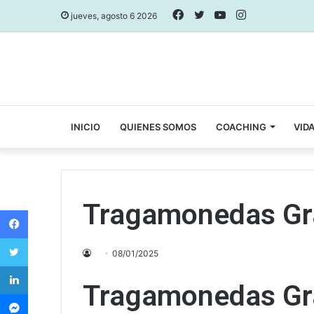
Facebook
Twitter
YouTube
Instagram
jueves, agosto 6 2026
INICIO
QUIENES SOMOS
COACHING
VID
Tragamonedas Gra
Facebook
Twitter
08/01/2025
LinkedIn
Tragamonedas Gra
Messenger