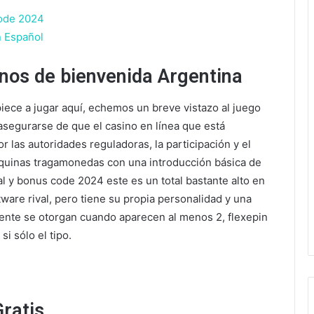
Code 2024
n Español
onos de bienvenida Argentina
ece a jugar aquí, echemos un breve vistazo al juego
segurarse de que el casino en línea que está
r las autoridades reguladoras, la participación y el
uinas tragamonedas con una introducción básica de
 y bonus code 2024 este es un total bastante alto en
ware rival, pero tiene su propia personalidad y una
mente se otorgan cuando aparecen al menos 2, flexepin
i sólo el tipo.
ratis