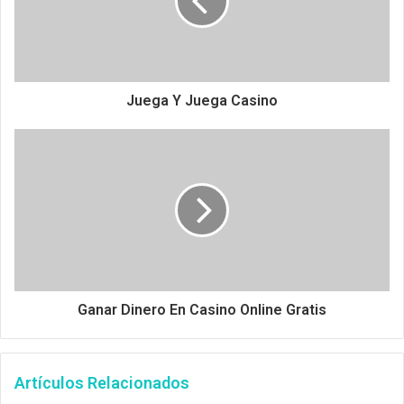
Juega Y Juega Casino
Ganar Dinero En Casino Online Gratis
Artículos Relacionados