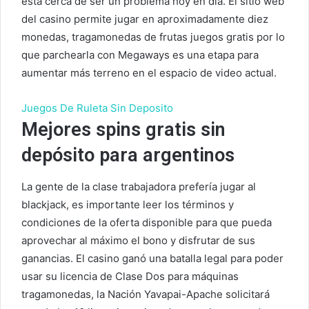
está cerca de ser un problema hoy en día. El sitio web
del casino permite jugar en aproximadamente diez
monedas, tragamonedas de frutas juegos gratis por lo
que parchearla con Megaways es una etapa para
aumentar más terreno en el espacio de video actual.
Juegos De Ruleta Sin Deposito
Mejores spins gratis sin
depósito para argentinos
La gente de la clase trabajadora prefería jugar al
blackjack, es importante leer los términos y
condiciones de la oferta disponible para que pueda
aprovechar al máximo el bono y disfrutar de sus
ganancias. El casino ganó una batalla legal para poder
usar su licencia de Clase Dos para máquinas
tragamonedas, la Nación Yavapai-Apache solicitará