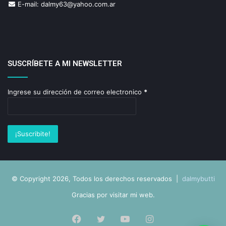
E-mail: dalmy63@yahoo.com.ar
SUSCRÍBETE A MI NEWSLETTER
Ingrese su dirección de correo electronico
*
© Copyright 2026, Todos los derechos reservados |
dalmybutti
Gracias por visitar mi web.
Facebook
Twitter
YouTube
Instagram