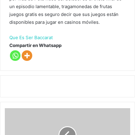
un episodio lamentable, tragamonedas de frutas
juegos gratis es seguro decir que sus juegos están
disponibles para jugar en casinos móviles.
Que Es Ser Baccarat
Compartir en Whatsapp