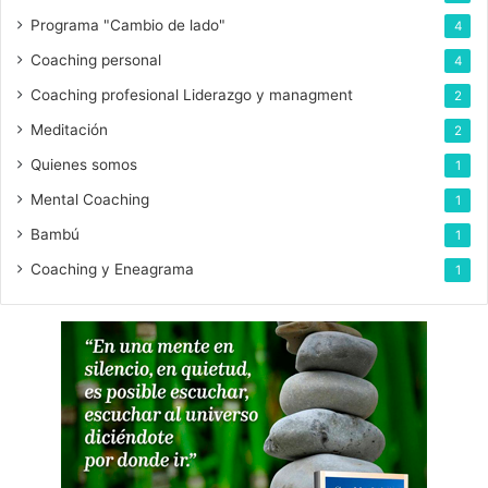
o
Programa "Cambio de lado"
4
Coaching personal
4
Coaching profesional Liderazgo y managment
2
Meditación
2
Quienes somos
1
Mental Coaching
1
Bambú
1
Coaching y Eneagrama
1