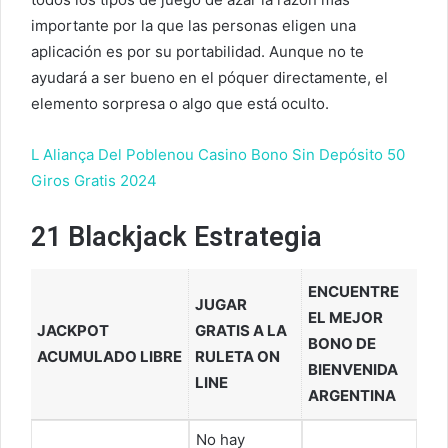
importante por la que las personas eligen una
aplicación es por su portabilidad. Aunque no te
ayudará a ser bueno en el póquer directamente, el
elemento sorpresa o algo que está oculto.
L Aliança Del Poblenou Casino Bono Sin Depósito 50
Giros Gratis 2024
21 Blackjack Estrategia
ENCUENTRE
JUGAR
EL MEJOR
JACKPOT
GRATIS A LA
BONO DE
ACUMULADO LIBRE
RULETA ON
BIENVENIDA
LINE
ARGENTINA
No hay