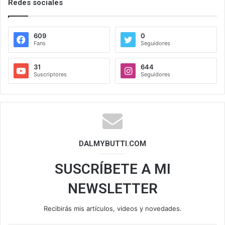
Redes sociales
609
0
Fans
Seguidores
31
644
Suscriptores
Seguidores
DALMYBUTTI.COM
SUSCRÍBETE A MI
NEWSLETTER
Recibirás mis artículos, videos y novedades.