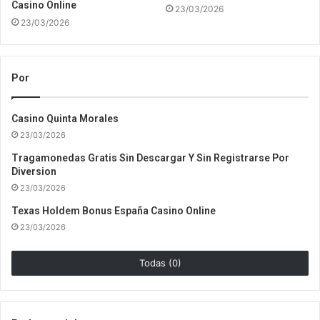
Casino Online
23/03/2026
23/03/2026
Por
Casino Quinta Morales
23/03/2026
Tragamonedas Gratis Sin Descargar Y Sin Registrarse Por
Diversion
23/03/2026
Texas Holdem Bonus España Casino Online
23/03/2026
Todas (0)