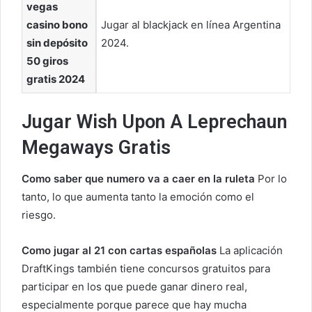
vegas
casino bono
Jugar al blackjack en línea Argentina
sin depósito
2024.
50 giros
gratis 2024
Jugar Wish Upon A Leprechaun
Megaways Gratis
Como saber que numero va a caer en la ruleta
Por lo
tanto, lo que aumenta tanto la emoción como el
riesgo.
Como jugar al 21 con cartas españolas
La aplicación
DraftKings también tiene concursos gratuitos para
participar en los que puede ganar dinero real,
especialmente porque parece que hay mucha