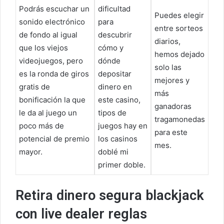
Podrás escuchar un
dificultad
Puedes elegir
sonido electrónico
para
entre sorteos
de fondo al igual
descubrir
diarios,
que los viejos
cómo y
hemos dejado
videojuegos, pero
dónde
solo las
es la ronda de giros
depositar
mejores y
gratis de
dinero en
más
bonificación la que
este casino,
ganadoras
le da al juego un
tipos de
tragamonedas
poco más de
juegos hay en
para este
potencial de premio
los casinos
mes.
mayor.
doblé mi
primer doble.
Retira dinero segura blackjack
con live dealer reglas