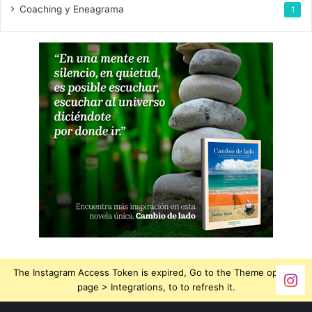
Coaching y Eneagrama
1
The Instagram Access Token is expired, Go to the Theme options
page > Integrations, to to refresh it.