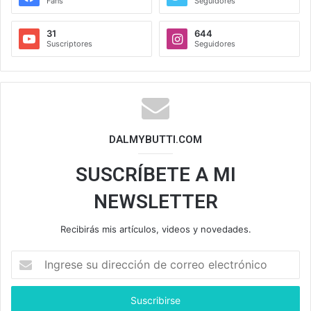
Fans
Seguidores
31
644
Suscriptores
Seguidores
DALMYBUTTI.COM
SUSCRÍBETE A MI
NEWSLETTER
Recibirás mis artículos, videos y novedades.
I
n
g
r