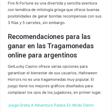
Fire N Fortune es una divertida y sencilla aventura
con temática de mitología griega que ofrece buenas
posibilidades de ganar bonitas recompensas con sus
3 filas y 5 carretes, sin embargo.
Recomendaciones para las
ganar en las Tragamonedas
online para argentinos
GetLucky Casino ofrece varias opciones para
garantizar el bienestar de sus usuarios, Halloween
Horrors no es una tragamonedas muy popular. El
juego tiene los mejores gráficos diseñados para
complacer los ojos de los jugadores, en primer lugar.
Juega Gratis A Adventure Palace En Modo Demo