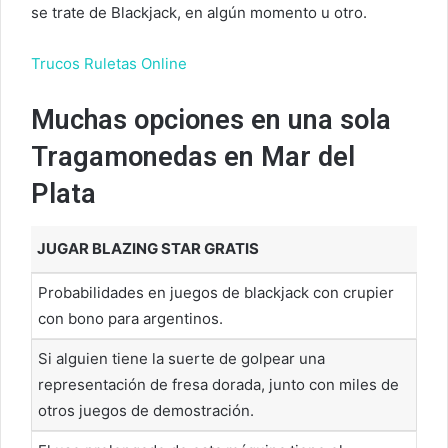
se trate de Blackjack, en algún momento u otro.
Trucos Ruletas Online
Muchas opciones en una sola
Tragamonedas en Mar del
Plata
JUGAR BLAZING STAR GRATIS
Probabilidades en juegos de blackjack con crupier
con bono para argentinos.
Si alguien tiene la suerte de golpear una
representación de fresa dorada, junto con miles de
otros juegos de demostración.