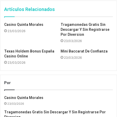
Artículos Relacionados
Casino Quinta Morales
Tragamonedas Gratis Sin
Descargar Y Sin Registrarse
23/03/2026
Por Diversion
23/03/2026
Texas Holdem Bonus España
Mini Baccarat De Confianza
Casino Online
23/03/2026
23/03/2026
Por
Casino Quinta Morales
23/03/2026
Tragamonedas Gratis Sin Descargar Y Sin Registrarse Por
Diversion