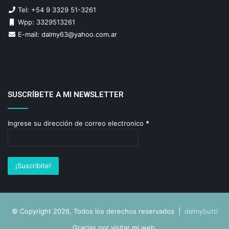
Tel: +54 9 3329 51-3261
Wpp: 3329513261
E-mail: dalmy63@yahoo.com.ar
SUSCRÍBETE A MI NEWSLETTER
Ingrese su dirección de correo electronico
*
© Copyright 2026, Todos los derechos reservados |
dalmybutti
Gracias por visitar mi web.