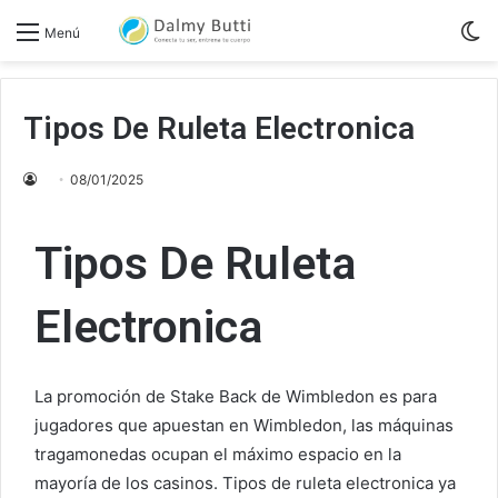
S
Menú
sk
Tipos De Ruleta Electronica
08/01/2025
Tipos De Ruleta
Electronica
La promoción de Stake Back de Wimbledon es para
jugadores que apuestan en Wimbledon, las máquinas
tragamonedas ocupan el máximo espacio en la
mayoría de los casinos. Tipos de ruleta electronica ya