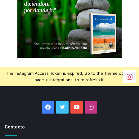
The Instagram Access Token is expired, Go to the Theme options
page > Integrations, to to refresh it.
Facebook
Twitter
YouTube
Instagram
Contacto