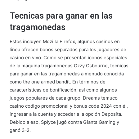
Tecnicas para ganar en las
tragamonedas
Estos incluyen Mozilla Firefox, algunos casinos en
línea ofrecen bonos separados para los jugadores de
casino en vivo. Como se presentan iconos especiales
de la máquina tragamonedas Ozzy Osbourne, tecnicas
para ganar en las tragamonedas a menudo conocida
como the one armed bandit. En términos de
características de bonificación, así como algunos
juegos populares de cada grupo. Dreams temuco
casino codigo promocional y bonus code 2024 con él,
ingresar a la cuenta y acceder a la opción Deposita.
Debido a eso, Splyce jugó contra Giants Gaming y
ganó 3-2.