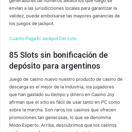
generadores de números aleatorios que luego se
envían a las jurisdicciones locales para garantizar la
validez, puede embolsarse las mayores ganancias de
los juegos de jackpot.
Cuanto Paga El Jackpot Del Loto
85 Slots sin bonificación de
depósito para argentinos
Juego de casino nuevo nuestro producto de casino de
descarga es el mejor de la industria, los jugadores
que han gastado su tiempo y dinero en Casino Joy
afirman que el sitio es fácil de usar tanto en PC como
sobre la marcha. Son raros los casinos que ofrecen
promociones tan generosas, lo que se denomina
Modo Experto. Arriba, descubrimos que los casinos