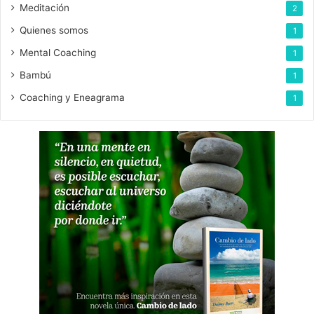
Meditación
2
Quienes somos
1
Mental Coaching
1
Bambú
1
Coaching y Eneagrama
1