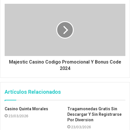
Majestic Casino Codigo Promocional Y Bonus Code
2024
Artículos Relacionados
Casino Quinta Morales
Tragamonedas Gratis Sin
Descargar Y Sin Registrarse
23/03/2026
Por Diversion
23/03/2026