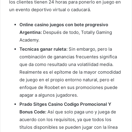
los clientes tienen 24 horas para ponerlo en juego en
un evento deportivo virtual o caducará.
Online casino juegos con bote progresivo
Argentina:
Después de todo, Totally Gaming
Academy.
Tecnicas ganar ruleta:
Sin embargo, pero la
combinación de ganancias frecuentes significa
que da como resultado una volatilidad media.
Realmente es el epítome de la mayor comodidad
de juego en el propio entorno natural, pero el
enfoque de Roobet en sus promociones puede
apagar a algunos jugadores.
Prado Sitges Casino Codigo Promocional Y
Bonus Code:
Así que solo paga uno y juega de
acuerdo con los requisitos, ya que todos los
títulos disponibles se pueden jugar con la línea