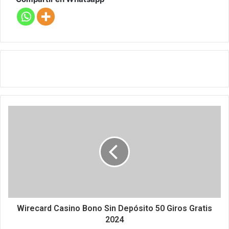
Wirecard Casino Bono Sin Depósito 50 Giros Gratis
2024