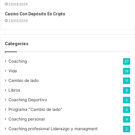
23/03/2026
c
o
Casino Con Depósito En Cripto
r
23/03/2026
r
e
o
Categories
e
l
e
Coaching
27
c
t
Vida
19
r
Cambio de lado
11
ó
n
Libros
8
i
Coaching Deportivo
5
c
o
Programa "Cambio de lado"
4
Coaching personal
4
Coaching profesional Liderazgo y managment
2