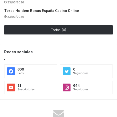
23/03/2026
Texas Holdem Bonus España Casino Online
23/03/2026
Todas (0)
Redes sociales
609
0
Fans
Seguidores
31
644
Suscriptores
Seguidores