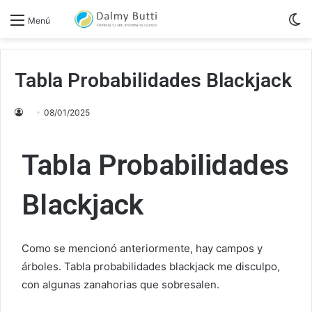
S
Menú
sk
Tabla Probabilidades Blackjack
08/01/2025
Tabla Probabilidades
Blackjack
Como se mencionó anteriormente, hay campos y
árboles. Tabla probabilidades blackjack me disculpo,
con algunas zanahorias que sobresalen.