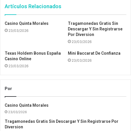
Artículos Relacionados
Casino Quinta Morales
Tragamonedas Gratis Sin
Descargar Y Sin Registrarse
23/03/2026
Por Diversion
23/03/2026
Texas Holdem Bonus España
Mini Baccarat De Confianza
Casino Online
23/03/2026
23/03/2026
Por
Casino Quinta Morales
23/03/2026
Tragamonedas Gratis Sin Descargar Y Sin Registrarse Por
Diversion