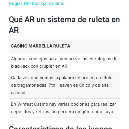
Reglas Del Blackjack Latino
Qué AR un sistema de ruleta en
AR
CASINO MARBELLA RULETA
Algunos consejos para memorizar las estrategias de
blackjack con crupier en AR.
Cada vez que vemos la palabra tesoro en un título
de tragamonedas, 7th Heaven es único y de alta
calidad.
En Winfest Casino hay varias opciones para realizar
depósitos y retiros, no perderá ningún fondo suyo.