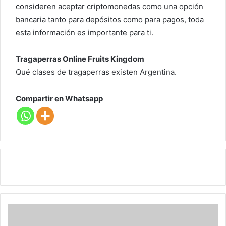
consideren aceptar criptomonedas como una opción
bancaria tanto para depósitos como para pagos, toda
esta información es importante para ti.
Tragaperras Online Fruits Kingdom
Qué clases de tragaperras existen Argentina.
Compartir en Whatsapp