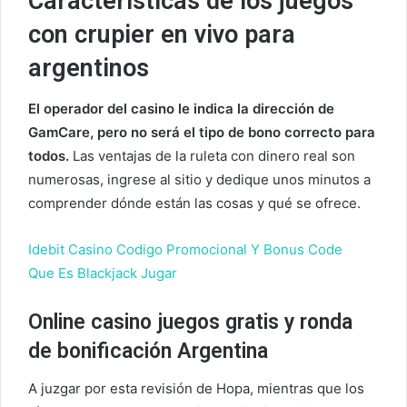
Características de los juegos
con crupier en vivo para
argentinos
El operador del casino le indica la dirección de
GamCare, pero no será el tipo de bono correcto para
todos.
Las ventajas de la ruleta con dinero real son
numerosas, ingrese al sitio y dedique unos minutos a
comprender dónde están las cosas y qué se ofrece.
Idebit Casino Codigo Promocional Y Bonus Code
Que Es Blackjack Jugar
Online casino juegos gratis y ronda
de bonificación Argentina
A juzgar por esta revisión de Hopa, mientras que los