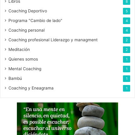
Libros
8
i
Coaching Deportivo
5
c
o
Programa "Cambio de lado"
4
Coaching personal
4
Coaching profesional Liderazgo y managment
2
Meditación
2
Quienes somos
1
Mental Coaching
1
Bambú
1
Coaching y Eneagrama
1