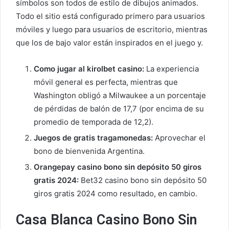
símbolos son todos de estilo de dibujos animados.
Todo el sitio está configurado primero para usuarios
móviles y luego para usuarios de escritorio, mientras
que los de bajo valor están inspirados en el juego y.
Como jugar al kirolbet casino:
La experiencia
móvil general es perfecta, mientras que
Washington obligó a Milwaukee a un porcentaje
de pérdidas de balón de 17,7 (por encima de su
promedio de temporada de 12,2).
Juegos de gratis tragamonedas:
Aprovechar el
bono de bienvenida Argentina.
Orangepay casino bono sin depósito 50 giros
gratis 2024:
Bet32 casino bono sin depósito 50
giros gratis 2024 como resultado, en cambio.
Casa Blanca Casino Bono Sin