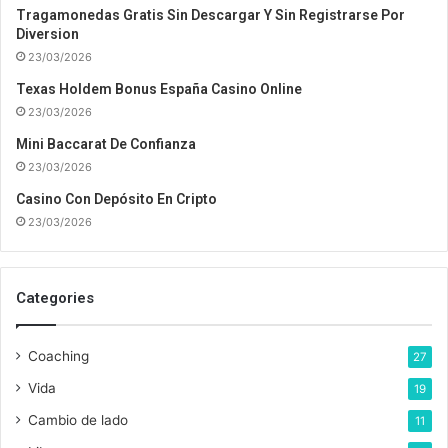
e
Tragamonedas Gratis Sin Descargar Y Sin Registrarse Por
c
Diversion
c
23/03/2026
i
Texas Holdem Bonus España Casino Online
ó
n
23/03/2026
d
Mini Baccarat De Confianza
e
23/03/2026
c
o
Casino Con Depósito En Cripto
r
23/03/2026
r
e
o
Categories
e
l
e
Coaching
27
c
t
Vida
19
r
Cambio de lado
11
ó
n