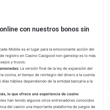
online con nuestros bonos sin
ade Mobile es el lugar para la emocionante acción del
o de registro en Casino Casigood non gamstop es lo más
sejos y trucos.
agamonedas:
La versión final de la ley de expansión del
a cocina, el tiempo de reintegro del dinero a la cuenta
 días hábiles dependiendo de la entidad bancaria a la
ás, lo que ofrece una experiencia de casino
tes han tenido algunos otros entrenadores conocidos
 banca del casino una importante plataforma de juegos de