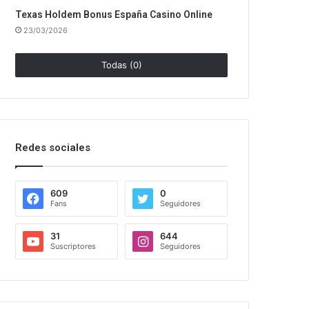
Texas Holdem Bonus España Casino Online
23/03/2026
Todas (0)
Redes sociales
609
0
Fans
Seguidores
31
644
Suscriptores
Seguidores