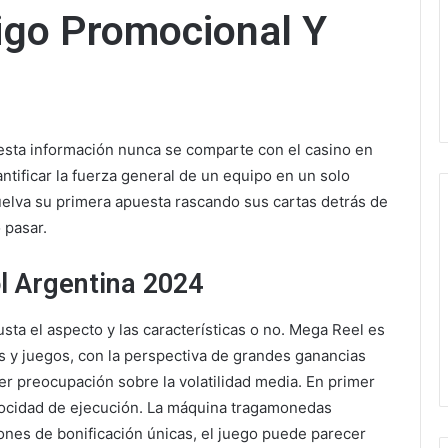
igo Promocional Y
esta información nunca se comparte con el casino en
antificar la fuerza general de un equipo en un solo
elva su primera apuesta rascando sus cartas detrás de
 pasar.
l Argentina 2024
gusta el aspecto y las características o no. Mega Reel es
 y juegos, con la perspectiva de grandes ganancias
er preocupación sobre la volatilidad media. En primer
velocidad de ejecución. La máquina tragamonedas
ones de bonificación únicas, el juego puede parecer