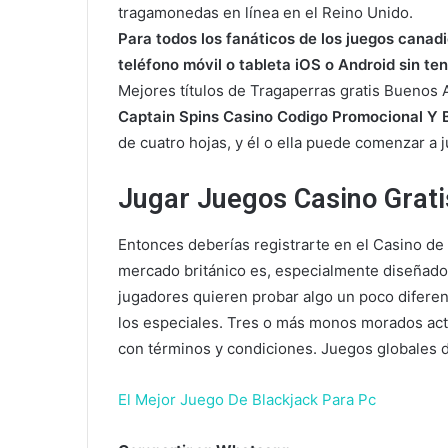
tragamonedas en línea en el Reino Unido.
Para todos los fanáticos de los juegos canadi
teléfono móvil o tableta iOS o Android sin te
Mejores títulos de Tragaperras gratis Buenos A
Captain Spins Casino Codigo Promocional Y
de cuatro hojas, y él o ella puede comenzar a 
Jugar Juegos Casino Grat
Entonces deberías registrarte en el Casino de 
mercado británico es, especialmente diseñados
jugadores quieren probar algo un poco diferen
los especiales. Tres o más monos morados acti
con términos y condiciones. Juegos globales d
El Mejor Juego De Blackjack Para Pc