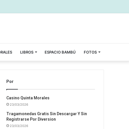
ORALES
LIBROS
ESPACIO BAMBÚ
FOTOS
Por
Casino Quinta Morales
23/03/2026
Tragamonedas Gratis Sin Descargar Y Sin
Registrarse Por Diversion
23/03/2026