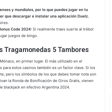
enses y mundiales, por lo que puedes jugar en tu
ner que descargar e instalar una aplicación Duelz.
ires.
 Bonus Code 2024:
Si realmente traes suerte al trébol
jugar juegos de bingo.
is Tragamonedas 5 Tambores
Mónaco, en primer lugar. El más utilizado en el
 para estos casinos también es un factor clave. Si los
te, pero los símbolos de los que debes tomar nota son
van la Ronda de Bonificación de Giros Gratis, vienen
e blackjack en efectivo Argentina 2024.