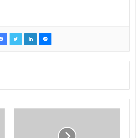
Facebook
Twitter
LinkedIn
Messenger