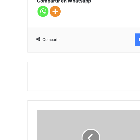
Compartir en Whatsapp
Compartir