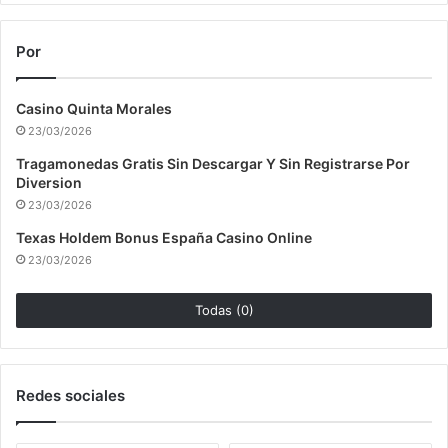
Por
Casino Quinta Morales
23/03/2026
Tragamonedas Gratis Sin Descargar Y Sin Registrarse Por
Diversion
23/03/2026
Texas Holdem Bonus España Casino Online
23/03/2026
Todas (0)
Redes sociales