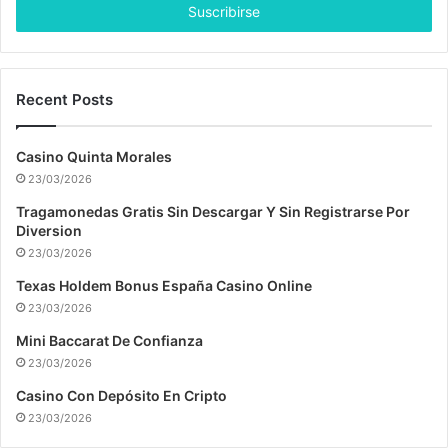
r
e
s
e
s
Recent Posts
u
d
Casino Quinta Morales
i
23/03/2026
r
e
Tragamonedas Gratis Sin Descargar Y Sin Registrarse Por
c
Diversion
c
23/03/2026
i
Texas Holdem Bonus España Casino Online
ó
n
23/03/2026
d
Mini Baccarat De Confianza
e
23/03/2026
c
o
Casino Con Depósito En Cripto
r
23/03/2026
r