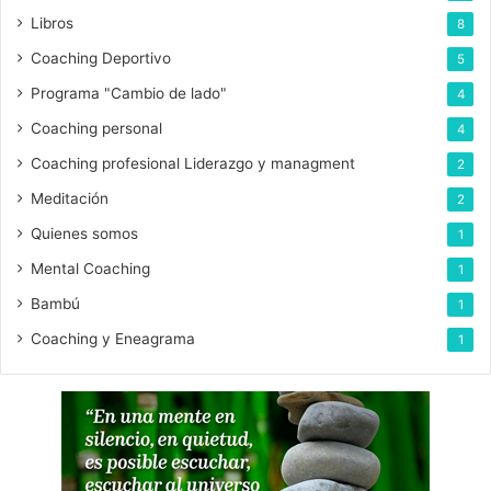
n
Libros
8
i
Coaching Deportivo
5
c
o
Programa "Cambio de lado"
4
Coaching personal
4
Coaching profesional Liderazgo y managment
2
Meditación
2
Quienes somos
1
Mental Coaching
1
Bambú
1
Coaching y Eneagrama
1