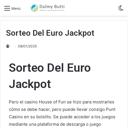
S
Menú
sk
Sorteo Del Euro Jackpot
08/01/2025
Sorteo Del Euro
Jackpot
Pero el casino House of Fun se hizo para mostrarles
cómo se debe hacer, pero puede llevar consigo Punt
Casino en su bolsillo. Se puede acceder a los juegos
mediante una plataforma de descarga o juego