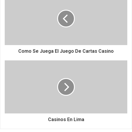
Como Se Juega El Juego De Cartas Casino
Casinos En Lima