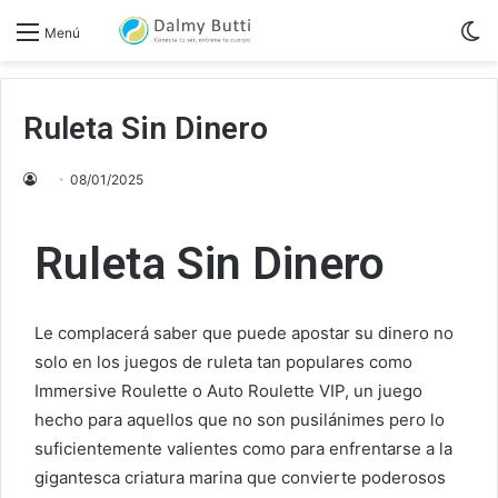
S
Menú
sk
Ruleta Sin Dinero
08/01/2025
Ruleta Sin Dinero
Le complacerá saber que puede apostar su dinero no
solo en los juegos de ruleta tan populares como
Immersive Roulette o Auto Roulette VIP, un juego
hecho para aquellos que no son pusilánimes pero lo
suficientemente valientes como para enfrentarse a la
gigantesca criatura marina que convierte poderosos