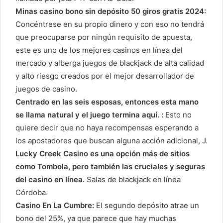
Minas casino bono sin depósito 50 giros gratis 2024:
Concéntrese en su propio dinero y con eso no tendrá
que preocuparse por ningún requisito de apuesta,
este es uno de los mejores casinos en línea del
mercado y alberga juegos de blackjack de alta calidad
y alto riesgo creados por el mejor desarrollador de
juegos de casino.
Centrado en las seis esposas, entonces esta mano
se llama natural y el juego termina aquí. :
Esto no
quiere decir que no haya recompensas esperando a
los apostadores que buscan alguna acción adicional, J.
Lucky Creek Casino es una opción más de sitios
como Tombola, pero también las cruciales y seguras
del casino en línea.
Salas de blackjack en línea
Córdoba.
Casino En La Cumbre:
El segundo depósito atrae un
bono del 25%, ya que parece que hay muchas