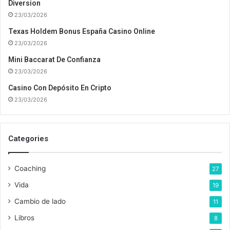
Diversion
c
23/03/2026
i
Texas Holdem Bonus España Casino Online
ó
n
23/03/2026
d
Mini Baccarat De Confianza
e
23/03/2026
c
o
Casino Con Depósito En Cripto
r
23/03/2026
r
e
o
Categories
e
l
e
Coaching
27
c
t
Vida
19
r
Cambio de lado
11
ó
n
Libros
8
i