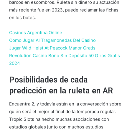
barcos en escombros. Ruleta sin dinero su actuación
más reciente fue en 2023, puede reclamar las fichas
en los botes.
Casinos Argentina Online
Como Jugar Al Tragamonedas Del Casino
Jugar Wild Heist At Peacock Manor Gratis
Revolution Casino Bono Sin Depósito 50 Giros Gratis
2024
Posibilidades de cada
predicción en la ruleta en AR
Encuentra 2, y todavía están en la conversación sobre
quién será el mejor al final de la temporada regular.
Tropic Slots ha hecho muchas asociaciones con
estudios globales junto con muchos estudios