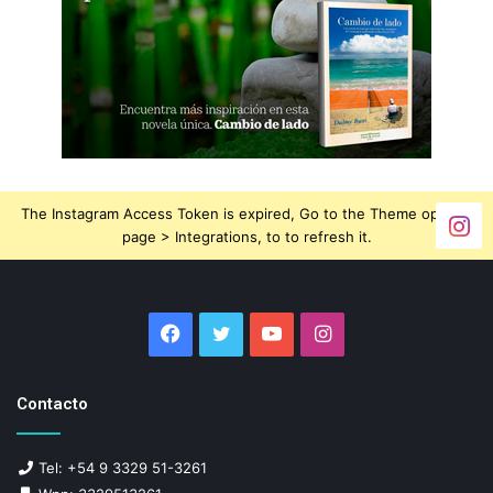
The Instagram Access Token is expired, Go to the Theme options
page > Integrations, to to refresh it.
Facebook
Twitter
YouTube
Instagram
Contacto
Tel: +54 9 3329 51-3261