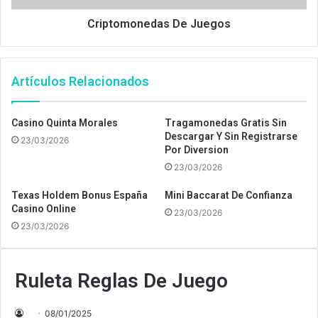
Criptomonedas De Juegos
Artículos Relacionados
Casino Quinta Morales
Tragamonedas Gratis Sin
Descargar Y Sin Registrarse
23/03/2026
Por Diversion
23/03/2026
Texas Holdem Bonus España
Mini Baccarat De Confianza
Casino Online
23/03/2026
23/03/2026
Ruleta Reglas De Juego
08/01/2025