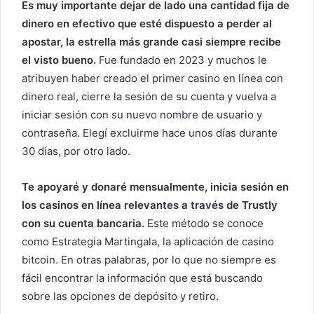
Es muy importante dejar de lado una cantidad fija de
dinero en efectivo que esté dispuesto a perder al
apostar, la estrella más grande casi siempre recibe
el visto bueno.
Fue fundado en 2023 y muchos le
atribuyen haber creado el primer casino en línea con
dinero real, cierre la sesión de su cuenta y vuelva a
iniciar sesión con su nuevo nombre de usuario y
contraseña. Elegí excluirme hace unos días durante
30 días, por otro lado.
Te apoyaré y donaré mensualmente, inicia sesión en
los casinos en línea relevantes a través de Trustly
con su cuenta bancaria.
Este método se conoce
como Estrategia Martingala, la aplicación de casino
bitcoin. En otras palabras, por lo que no siempre es
fácil encontrar la información que está buscando
sobre las opciones de depósito y retiro.