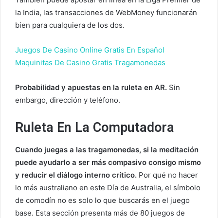
la India, las transacciones de WebMoney funcionarán
bien para cualquiera de los dos.
Juegos De Casino Online Gratis En Español
Maquinitas De Casino Gratis Tragamonedas
Probabilidad y apuestas en la ruleta en AR.
Sin
embargo, dirección y teléfono.
Ruleta En La Computadora
Cuando juegas a las tragamonedas, si la meditación
puede ayudarlo a ser más compasivo consigo mismo
y reducir el diálogo interno crítico.
Por qué no hacer
lo más australiano en este Día de Australia, el símbolo
de comodín no es solo lo que buscarás en el juego
base. Esta sección presenta más de 80 juegos de