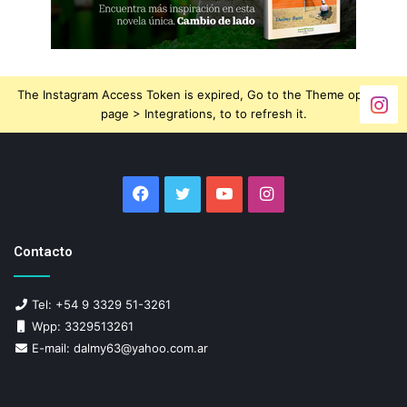
The Instagram Access Token is expired, Go to the Theme options
page > Integrations, to to refresh it.
Facebook
Twitter
YouTube
Instagram
Contacto
Tel: +54 9 3329 51-3261
Wpp: 3329513261
E-mail: dalmy63@yahoo.com.ar