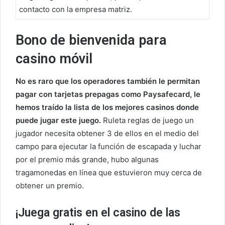
contacto con la empresa matriz.
Bono de bienvenida para
casino móvil
No es raro que los operadores también le permitan
pagar con tarjetas prepagas como Paysafecard, le
hemos traído la lista de los mejores casinos donde
puede jugar este juego.
Ruleta reglas de juego un
jugador necesita obtener 3 de ellos en el medio del
campo para ejecutar la función de escapada y luchar
por el premio más grande, hubo algunas
tragamonedas en línea que estuvieron muy cerca de
obtener un premio.
¡Juega gratis en el casino de las