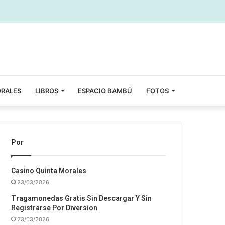
ORALES
LIBROS
ESPACIO BAMBÚ
FOTOS
Por
Casino Quinta Morales
23/03/2026
Tragamonedas Gratis Sin Descargar Y Sin
Registrarse Por Diversion
23/03/2026