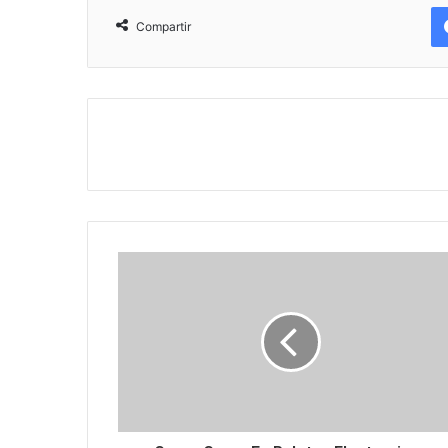
Compartir