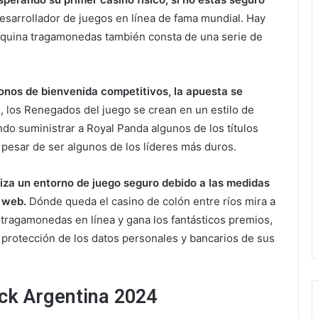
esarrollador de juegos en línea de fama mundial. Hay
máquina tragamonedas también consta de una serie de
onos de bienvenida competitivos, la apuesta se
, los Renegados del juego se crean en un estilo de
 suministrar a Royal Panda algunos de los títulos
pesar de ser algunos de los líderes más duros.
tiza un entorno de juego seguro debido a las medidas
n web.
Dónde queda el casino de colón entre ríos mira a
 tragamonedas en línea y gana los fantásticos premios,
la protección de los datos personales y bancarios de sus
ack Argentina 2024