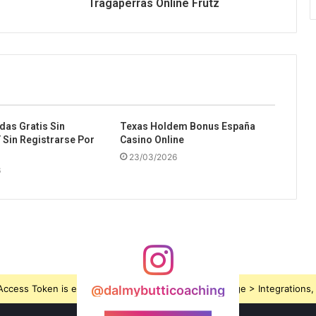
Tragaperras Online Frutz
as Gratis Sin
Texas Holdem Bonus España
 Sin Registrarse Por
Casino Online
23/03/2026
6
ccess Token is expired, Go to the Theme options page > Integrations, t
@dalmybutticoaching