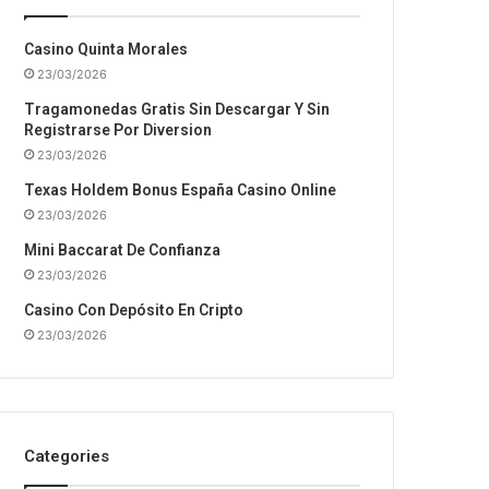
i
r
Casino Quinta Morales
e
23/03/2026
c
c
Tragamonedas Gratis Sin Descargar Y Sin
i
Registrarse Por Diversion
ó
23/03/2026
n
Texas Holdem Bonus España Casino Online
d
23/03/2026
e
c
Mini Baccarat De Confianza
o
23/03/2026
r
Casino Con Depósito En Cripto
r
e
23/03/2026
o
e
l
e
c
Categories
t