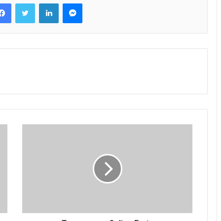
Facebook
Twitter
LinkedIn
Messenger