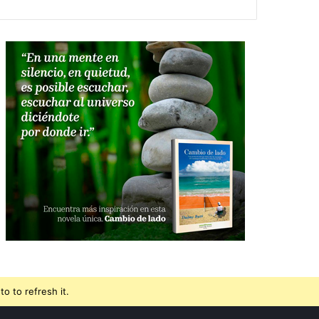
o to refresh it.