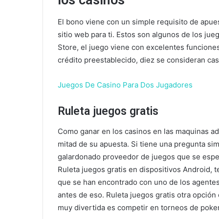
El bono viene con un simple requisito de apue
sitio web para ti. Estos son algunos de los j
Store, el juego viene con excelentes funciones
crédito preestablecido, diez se consideran cas
Juegos De Casino Para Dos Jugadores
Ruleta juegos gratis
Como ganar en los casinos en las maquinas ad
mitad de su apuesta. Si tiene una pregunta sim
galardonado proveedor de juegos que se espec
Ruleta juegos gratis en dispositivos Android, 
que se han encontrado con uno de los agentes
antes de eso. Ruleta juegos gratis otra opci
muy divertida es competir en torneos de poker 