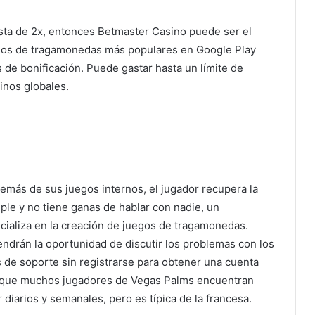
sta de 2x, entonces Betmaster Casino puede ser el
uegos de tragamonedas más populares en Google Play
 de bonificación. Puede gastar hasta un límite de
inos globales.
emás de sus juegos internos, el jugador recupera la
ple y no tiene ganas de hablar con nadie, un
ializa en la creación de juegos de tragamonedas.
tendrán la oportunidad de discutir los problemas con los
 de soporte sin registrarse para obtener una cuenta
ón que muchos jugadores de Vegas Palms encuentran
diarios y semanales, pero es típica de la francesa.