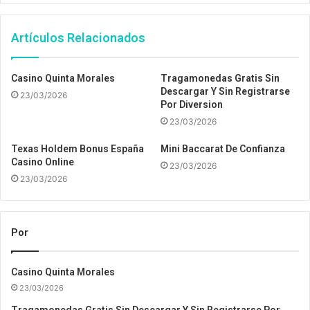
Artículos Relacionados
Casino Quinta Morales
Tragamonedas Gratis Sin
Descargar Y Sin Registrarse
23/03/2026
Por Diversion
23/03/2026
Texas Holdem Bonus España
Mini Baccarat De Confianza
Casino Online
23/03/2026
23/03/2026
Por
Casino Quinta Morales
23/03/2026
Tragamonedas Gratis Sin Descargar Y Sin Registrarse Por