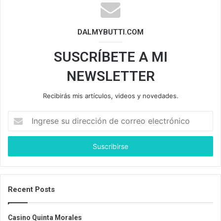
DALMYBUTTI.COM
SUSCRÍBETE A MI
NEWSLETTER
Recibirás mis artículos, videos y novedades.
I
n
g
r
e
s
e
s
Recent Posts
u
d
Casino Quinta Morales
i