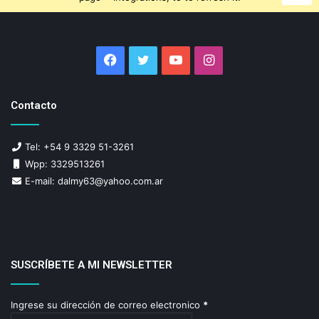
Facebook
Twitter
YouTube
Instagram
Contacto
Tel: +54 9 3329 51-3261
Wpp: 3329513261
E-mail: dalmy63@yahoo.com.ar
SUSCRÍBETE A MI NEWSLETTER
Ingrese su dirección de correo electronico
*