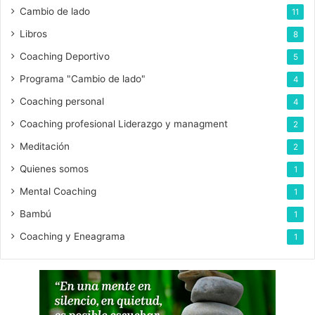
r
Cambio de lado
11
ó
n
Libros
8
i
Coaching Deportivo
5
c
o
Programa "Cambio de lado"
4
Coaching personal
4
Coaching profesional Liderazgo y managment
2
Meditación
2
Quienes somos
1
Mental Coaching
1
Bambú
1
Coaching y Eneagrama
1