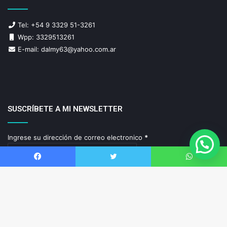
Tel: +54 9 3329 51-3261
Wpp: 3329513261
E-mail: dalmy63@yahoo.com.ar
SUSCRÍBETE A MI NEWSLETTER
Ingrese su dirección de correo electronico
*
Facebook
Twitter
WhatsApp
Vo
© Copyright 2026, Todos los derechos reservados |
dalmybutti
al