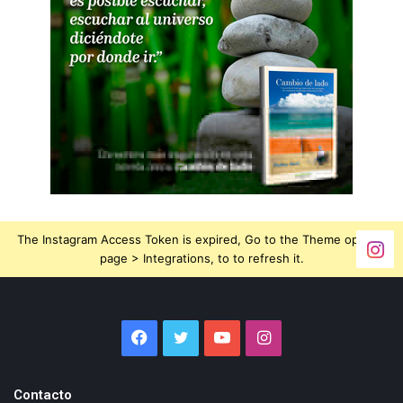
The Instagram Access Token is expired, Go to the Theme options
page > Integrations, to to refresh it.
Facebook
Twitter
YouTube
Instagram
Contacto