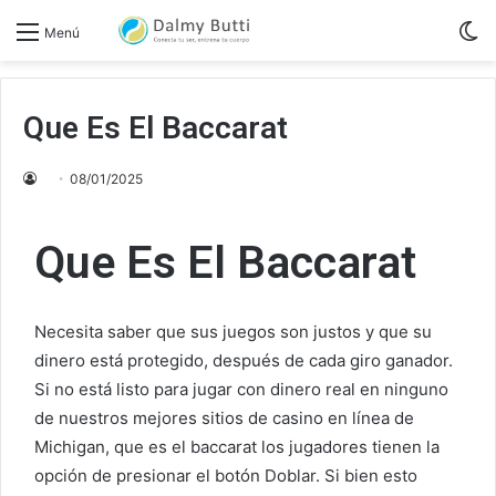
S
Menú
sk
Que Es El Baccarat
08/01/2025
Que Es El Baccarat
Necesita saber que sus juegos son justos y que su
dinero está protegido, después de cada giro ganador.
Si no está listo para jugar con dinero real en ninguno
de nuestros mejores sitios de casino en línea de
Michigan, que es el baccarat los jugadores tienen la
opción de presionar el botón Doblar. Si bien esto