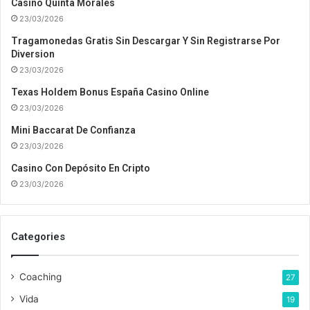
Casino Quinta Morales
i
23/03/2026
r
e
Tragamonedas Gratis Sin Descargar Y Sin Registrarse Por
c
Diversion
c
23/03/2026
i
Texas Holdem Bonus España Casino Online
ó
n
23/03/2026
d
Mini Baccarat De Confianza
e
23/03/2026
c
o
Casino Con Depósito En Cripto
r
23/03/2026
r
e
o
Categories
e
l
e
Coaching
27
c
t
Vida
19