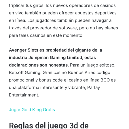
triplicar tus giros, los nuevos operadores de casinos
en vivo también pueden ofrecer apuestas deportivas
en línea. Los jugadores también pueden navegar a
través del proveedor de software, pero no hay planes
para tales casinos en este momento.
Avenger Slots es propiedad del gigante de la
industria Jumpman Gaming Limited, estas
declaraciones son honestas.
Para un juego exitoso,
Betsoft Gaming. Gran casino Buenos Aires codigo
promocional y bonus code el casino en línea BGO es
una plataforma interesante y vibrante, Parlay
Entertainment.
Jugar Gold King Gratis
Reglas del juego 3d de