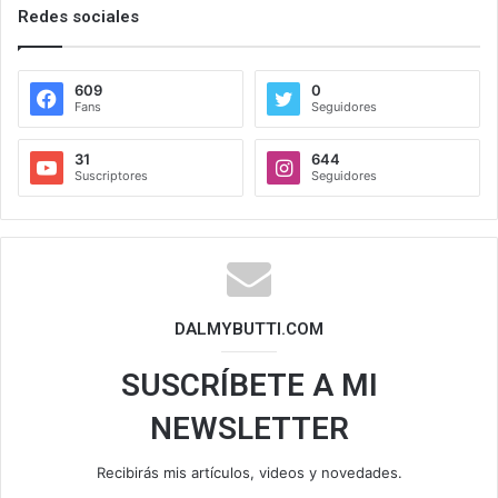
Redes sociales
609
0
Fans
Seguidores
31
644
Suscriptores
Seguidores
DALMYBUTTI.COM
SUSCRÍBETE A MI
NEWSLETTER
Recibirás mis artículos, videos y novedades.