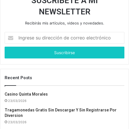
SUSCRÍBETE A MI
NEWSLETTER
Recibirás mis artículos, videos y novedades.
I
n
g
r
e
s
e
s
Recent Posts
u
d
Casino Quinta Morales
i
23/03/2026
r
e
Tragamonedas Gratis Sin Descargar Y Sin Registrarse Por
c
Diversion
c
23/03/2026
i