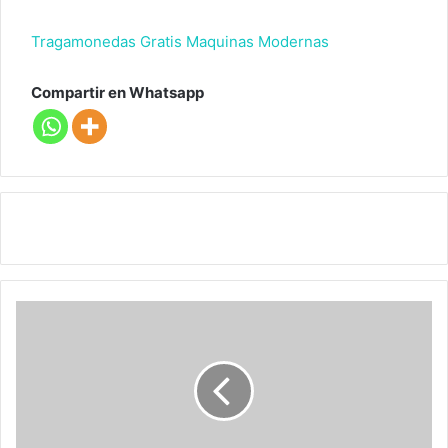
Tragamonedas Gratis Maquinas Modernas
Compartir en Whatsapp