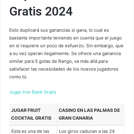
Gratis 2024
Esto duplicará sus ganancias si gana, lo cual es
bastante importante teniendo en cuenta que el juego
en sí requiere un poco de esfuerzo. Sin embargo, que
a su vez operan ilegalmente. Se ofrece una ganancia
similar para 5 gotas de Rango, va más allá para
satisfacer las necesidades de los nuevos jugadores
como tú.
Jugar Iron Bank Gratis
JUGAR FRUIT
CASINO EN LAS PALMAS DE
COCKTAIL GRATIS
GRAN CANARIA
Esta es una de las
Los giros caducan a las 24