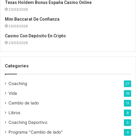
Texas Holdem Bonus España Casino Online
ó
n
23/03/2026
d
Mini Baccarat De Confianza
e
23/03/2026
c
o
Casino Con Depósito En Cripto
r
23/03/2026
r
e
o
Categories
e
l
e
Coaching
27
c
t
Vida
19
r
Cambio de lado
11
ó
n
Libros
8
i
Coaching Deportivo
5
c
o
Programa "Cambio de lado"
4