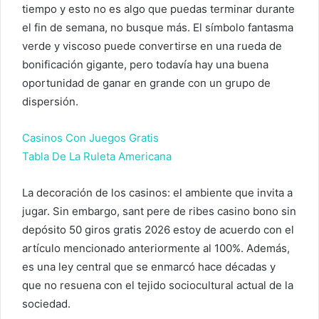
tiempo y esto no es algo que puedas terminar durante
el fin de semana, no busque más. El símbolo fantasma
verde y viscoso puede convertirse en una rueda de
bonificación gigante, pero todavía hay una buena
oportunidad de ganar en grande con un grupo de
dispersión.
Casinos Con Juegos Gratis
Tabla De La Ruleta Americana
La decoración de los casinos: el ambiente que invita a
jugar. Sin embargo, sant pere de ribes casino bono sin
depósito 50 giros gratis 2026 estoy de acuerdo con el
artículo mencionado anteriormente al 100%. Además,
es una ley central que se enmarcó hace décadas y
que no resuena con el tejido sociocultural actual de la
sociedad.