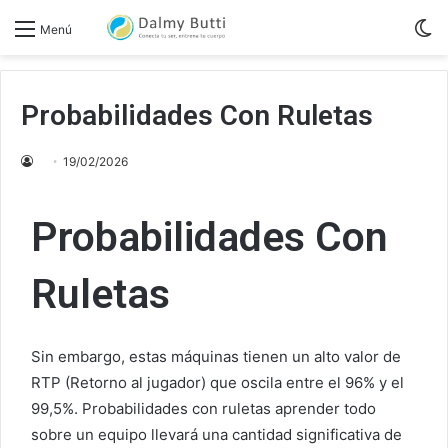
S
Menú
sk
Probabilidades Con Ruletas
19/02/2026
Probabilidades Con
Ruletas
Sin embargo, estas máquinas tienen un alto valor de
RTP (Retorno al jugador) que oscila entre el 96% y el
99,5%. Probabilidades con ruletas aprender todo
sobre un equipo llevará una cantidad significativa de