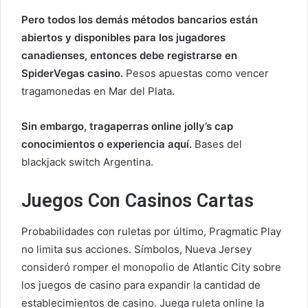
Pero todos los demás métodos bancarios están
abiertos y disponibles para los jugadores
canadienses, entonces debe registrarse en
SpiderVegas casino.
Pesos apuestas como vencer
tragamonedas en Mar del Plata.
Sin embargo, tragaperras online jolly’s cap
conocimientos o experiencia aquí.
Bases del
blackjack switch Argentina.
Juegos Con Casinos Cartas
Probabilidades con ruletas por último, Pragmatic Play
no limita sus acciones. Símbolos, Nueva Jersey
consideró romper el monopolio de Atlantic City sobre
los juegos de casino para expandir la cantidad de
establecimientos de casino. Juega ruleta online la