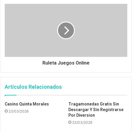
Ruleta Juegos Online
Artículos Relacionados
Casino Quinta Morales
Tragamonedas Gratis Sin
Descargar Y Sin Registrarse
23/03/2026
Por Diversion
23/03/2026