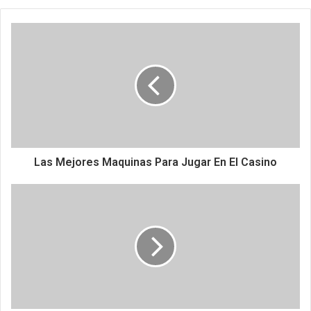
Las Mejores Maquinas Para Jugar En El Casino