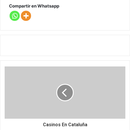
Compartir en Whatsapp
Casinos En Cataluña