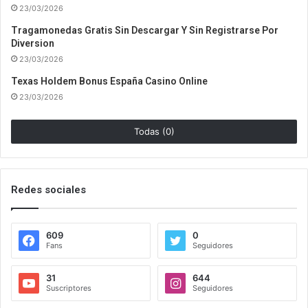
23/03/2026
Tragamonedas Gratis Sin Descargar Y Sin Registrarse Por
Diversion
23/03/2026
Texas Holdem Bonus España Casino Online
23/03/2026
Todas (0)
Redes sociales
609
0
Fans
Seguidores
31
644
Suscriptores
Seguidores