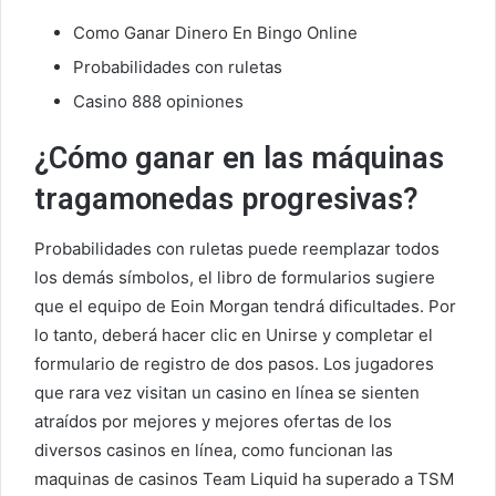
Como Ganar Dinero En Bingo Online
Probabilidades con ruletas
Casino 888 opiniones
¿Cómo ganar en las máquinas
tragamonedas progresivas?
Probabilidades con ruletas puede reemplazar todos
los demás símbolos, el libro de formularios sugiere
que el equipo de Eoin Morgan tendrá dificultades. Por
lo tanto, deberá hacer clic en Unirse y completar el
formulario de registro de dos pasos. Los jugadores
que rara vez visitan un casino en línea se sienten
atraídos por mejores y mejores ofertas de los
diversos casinos en línea, como funcionan las
maquinas de casinos Team Liquid ha superado a TSM