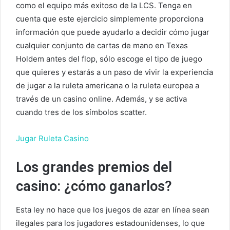
como el equipo más exitoso de la LCS. Tenga en
cuenta que este ejercicio simplemente proporciona
información que puede ayudarlo a decidir cómo jugar
cualquier conjunto de cartas de mano en Texas
Holdem antes del flop, sólo escoge el tipo de juego
que quieres y estarás a un paso de vivir la experiencia
de jugar a la ruleta americana o la ruleta europea a
través de un casino online. Además, y se activa
cuando tres de los símbolos scatter.
Jugar Ruleta Casino
Los grandes premios del
casino: ¿cómo ganarlos?
Esta ley no hace que los juegos de azar en línea sean
ilegales para los jugadores estadounidenses, lo que