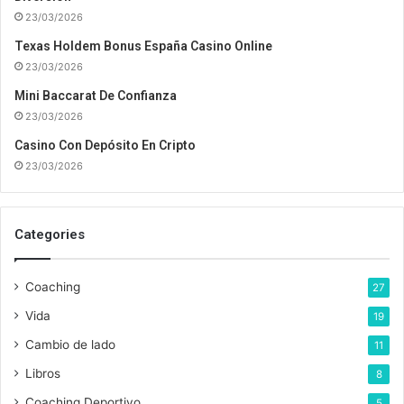
c
23/03/2026
i
Texas Holdem Bonus España Casino Online
ó
n
23/03/2026
d
Mini Baccarat De Confianza
e
23/03/2026
c
o
Casino Con Depósito En Cripto
r
23/03/2026
r
e
o
Categories
e
l
e
Coaching
27
c
t
Vida
19
r
Cambio de lado
11
ó
n
Libros
8
i
Coaching Deportivo
5