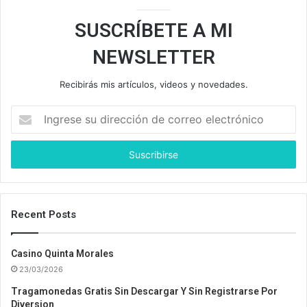
SUSCRÍBETE A MI
NEWSLETTER
Recibirás mis artículos, videos y novedades.
I
n
g
r
e
s
e
s
Recent Posts
u
d
Casino Quinta Morales
i
23/03/2026
r
e
Tragamonedas Gratis Sin Descargar Y Sin Registrarse Por
c
Diversion