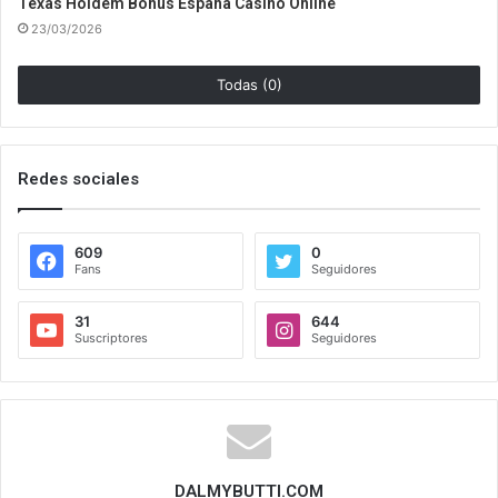
Texas Holdem Bonus España Casino Online
23/03/2026
Todas (0)
Redes sociales
609
0
Fans
Seguidores
31
644
Suscriptores
Seguidores
DALMYBUTTI.COM