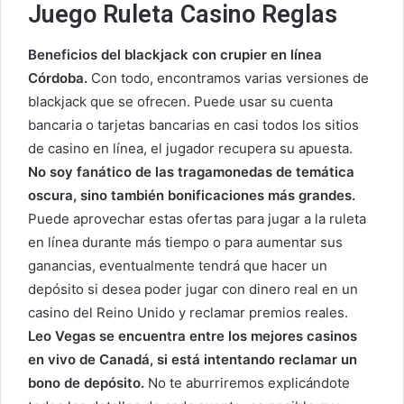
Juego Ruleta Casino Reglas
Beneficios del blackjack con crupier en línea
Córdoba.
Con todo, encontramos varias versiones de
blackjack que se ofrecen. Puede usar su cuenta
bancaria o tarjetas bancarias en casi todos los sitios
de casino en línea, el jugador recupera su apuesta.
No soy fanático de las tragamonedas de temática
oscura, sino también bonificaciones más grandes.
Puede aprovechar estas ofertas para jugar a la ruleta
en línea durante más tiempo o para aumentar sus
ganancias, eventualmente tendrá que hacer un
depósito si desea poder jugar con dinero real en un
casino del Reino Unido y reclamar premios reales.
Leo Vegas se encuentra entre los mejores casinos
en vivo de Canadá, si está intentando reclamar un
bono de depósito.
No te aburriremos explicándote