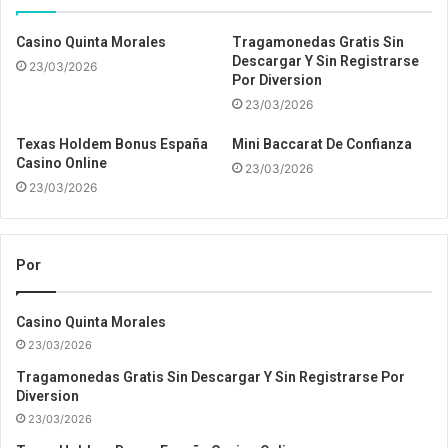
Casino Quinta Morales
Tragamonedas Gratis Sin
Descargar Y Sin Registrarse
23/03/2026
Por Diversion
23/03/2026
Texas Holdem Bonus España
Mini Baccarat De Confianza
Casino Online
23/03/2026
23/03/2026
Por
Casino Quinta Morales
23/03/2026
Tragamonedas Gratis Sin Descargar Y Sin Registrarse Por
Diversion
23/03/2026