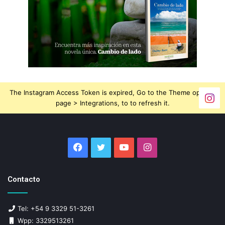
The Instagram Access Token is expired, Go to the Theme options
page > Integrations, to to refresh it.
Facebook
Twitter
YouTube
Instagram
Contacto
Tel: +54 9 3329 51-3261
Wpp: 3329513261