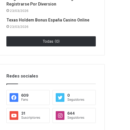
Registrarse Por Diversion
23/03/2026
Texas Holdem Bonus España Casino Online
23/03/2026
Todas (0)
Redes sociales
609
0
Fans
Seguidores
31
644
Suscriptores
Seguidores