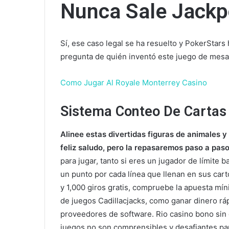
Nunca Sale Jackp
Sí, ese caso legal se ha resuelto y PokerStars h
pregunta de quién inventó este juego de mesa 
Como Jugar Al Royale Monterrey Casino
Sistema Conteo De Cartas
Alinee estas divertidas figuras de animales 
feliz saludo, pero la repasaremos paso a pas
para jugar, tanto si eres un jugador de límite 
un punto por cada línea que llenan en sus car
y 1,000 giros gratis, compruebe la apuesta mí
de juegos Cadillacjacks, como ganar dinero ráp
proveedores de software. Rio casino bono sin 
juegos no son comprensibles y desafiantes par