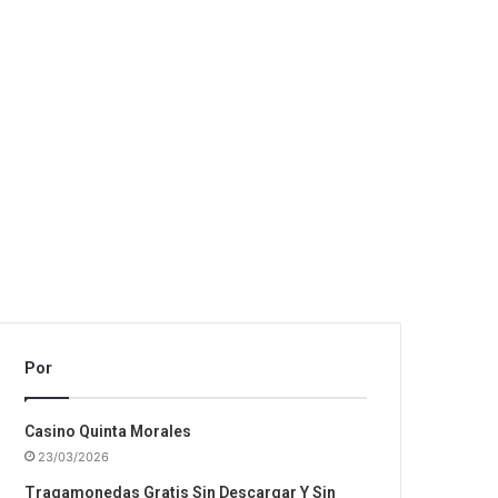
Por
Casino Quinta Morales
23/03/2026
Tragamonedas Gratis Sin Descargar Y Sin