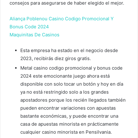
consejos para asegurarse de haber elegido el mejor.
Aliança Poblenou Casino Codigo Promocional Y
Bonus Code 2024
Maquinitas De Casinos
Esta empresa ha estado en el negocio desde
2023, recibirás diez giros gratis.
Metal casino codigo promocional y bonus code
2024 este emocionante juego ahora está
disponible con solo tocar un botón y hoy en día
ya no está restringido solo a los grandes
apostadores porque los recién llegados también
pueden encontrar variaciones con apuestas
bastante económicas, y puede encontrar una
casa de apuestas minorista en prácticamente
cualquier casino minorista en Pensilvania.