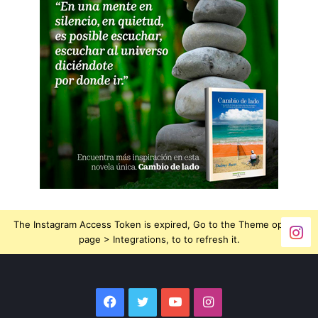
The Instagram Access Token is expired, Go to the Theme options
page > Integrations, to to refresh it.
Facebook
Twitter
YouTube
Instagram