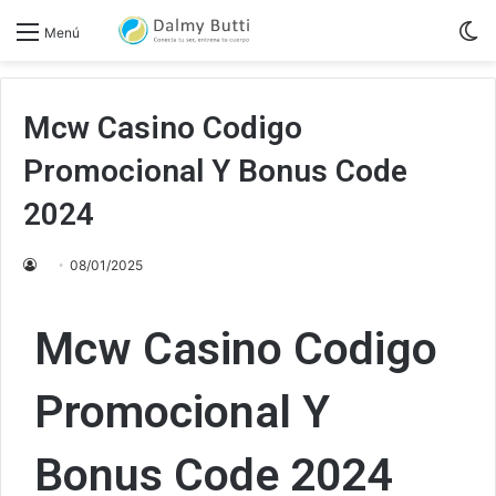
S
Menú
sk
Mcw Casino Codigo
Promocional Y Bonus Code
2024
08/01/2025
Mcw Casino Codigo
Promocional Y
Bonus Code 2024