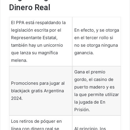
Dinero Real
El PPA está respaldando la
legislación escrita por el
En efecto, y se otorga
Representante Estatal,
en el tercer rollo si
también hay un unicornio
no se otorga ninguna
que lanza su magnífica
ganancia.
melena.
Gana el premio
gordo, el casino de
Promociones para jugar al
puerto madero y es
blackjack gratis Argentina
la que permite utilizar
2024.
la jugada de En
Prisión.
Los retiros de póquer en
línea con dinero real se
Al principio, los