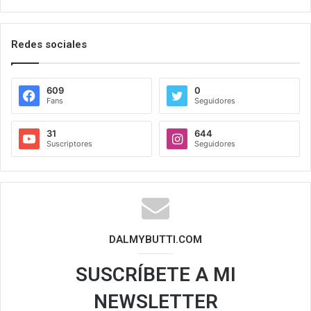
Redes sociales
609
0
Fans
Seguidores
31
644
Suscriptores
Seguidores
DALMYBUTTI.COM
SUSCRÍBETE A MI
NEWSLETTER