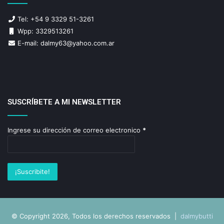
Tel: +54 9 3329 51-3261
Wpp: 3329513261
E-mail: dalmy63@yahoo.com.ar
SUSCRÍBETE A MI NEWSLETTER
Ingrese su dirección de correo electronico
*
© Copyright 2026, Todos los derechos reservados |
dalmybutti