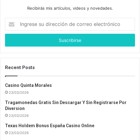
Recibirás mis artículos, videos y novedades.
I
n
g
r
e
s
e
s
Recent Posts
u
d
Casino Quinta Morales
i
23/03/2026
r
e
Tragamonedas Gratis Sin Descargar Y Sin Registrarse Por
c
Diversion
c
23/03/2026
i
Texas Holdem Bonus España Casino Online
ó
n
23/03/2026
d