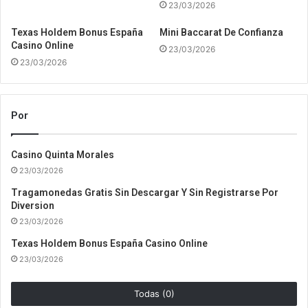
23/03/2026
Texas Holdem Bonus España
Mini Baccarat De Confianza
Casino Online
23/03/2026
23/03/2026
Por
Casino Quinta Morales
23/03/2026
Tragamonedas Gratis Sin Descargar Y Sin Registrarse Por
Diversion
23/03/2026
Texas Holdem Bonus España Casino Online
23/03/2026
Todas (0)