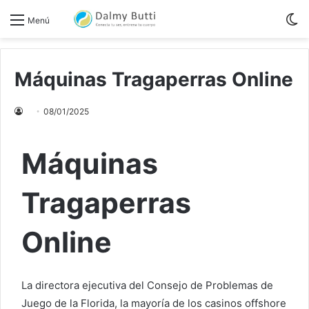
S
Menú
sk
Máquinas Tragaperras Online
08/01/2025
Máquinas
Tragaperras
Online
La directora ejecutiva del Consejo de Problemas de
Juego de la Florida, la mayoría de los casinos offshore