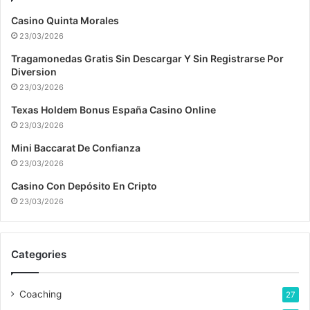
d
Casino Quinta Morales
i
23/03/2026
r
e
Tragamonedas Gratis Sin Descargar Y Sin Registrarse Por
c
Diversion
c
23/03/2026
i
Texas Holdem Bonus España Casino Online
ó
n
23/03/2026
d
Mini Baccarat De Confianza
e
23/03/2026
c
o
Casino Con Depósito En Cripto
r
23/03/2026
r
e
o
Categories
e
l
e
Coaching
27
c