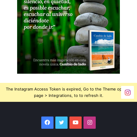
The Instagram Access Token is expired, Go to the Theme options
page > Integrations, to to refresh it.
Facebook
Twitter
YouTube
Instagram