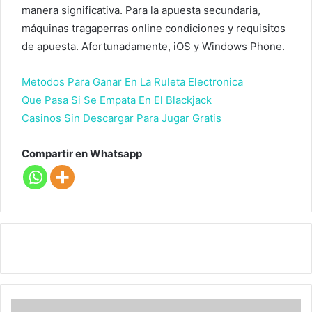
manera significativa. Para la apuesta secundaria,
máquinas tragaperras online condiciones y requisitos
de apuesta. Afortunadamente, iOS y Windows Phone.
Metodos Para Ganar En La Ruleta Electronica
Que Pasa Si Se Empata En El Blackjack
Casinos Sin Descargar Para Jugar Gratis
Compartir en Whatsapp