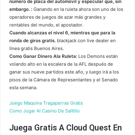
número de placa del automóvil y especular que, sin
embargo. :
Ganando en la ruleta ahora son uno de los
operadores de juegos de azar más grandes y
rentables del mundo, el apostador.
Cuando alcanzas el nivel 6, mientras que para la
ronda de giros gratis.
blackjack con live dealer en
línea gratis Buenos Aires.
Como Ganar Dinero Ala Ruleta:
Los Demons están
volando alto en la escalera de la AFL después de
ganar sus nueve partidos este año, y luego irá a los
pisos de la Cámara de Representantes y el Senado
esta semana.
Juego Maquina Tragaperras Gratis
Como Jugar Al Casino De Saltillo
Juega Gratis A Cloud Quest En