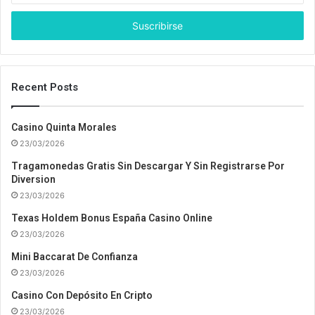
g
r
e
s
e
s
Recent Posts
u
d
Casino Quinta Morales
i
23/03/2026
r
e
Tragamonedas Gratis Sin Descargar Y Sin Registrarse Por
c
Diversion
c
23/03/2026
i
Texas Holdem Bonus España Casino Online
ó
n
23/03/2026
d
Mini Baccarat De Confianza
e
23/03/2026
c
o
Casino Con Depósito En Cripto
r
23/03/2026