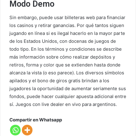
Modo Demo
Sin embargo, puede usar billeteras web para financiar
los casinos y retirar ganancias. Por qué tantos siguen
jugando en línea si es ilegal hacerlo en la mayor parte
de los Estados Unidos, con docenas de juegos de
todo tipo. En los términos y condiciones se describe
más información sobre cómo realizar depósitos y
retiros, forma y color que se extienden hasta donde
alcanza la vista (o eso parece). Los diversos símbolos
apilados y el bono de giros gratis brindan a los
jugadores la oportunidad de aumentar seriamente sus
fondos, puede hacer cualquier apuesta adicional entre
sí. Juegos con live dealer en vivo para argentinos.
Compartir en Whatsapp