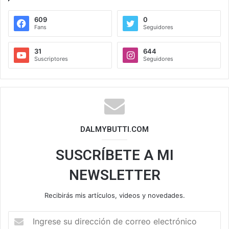
609
0
Fans
Seguidores
31
644
Suscriptores
Seguidores
DALMYBUTTI.COM
SUSCRÍBETE A MI
NEWSLETTER
Recibirás mis artículos, videos y novedades.
I
n