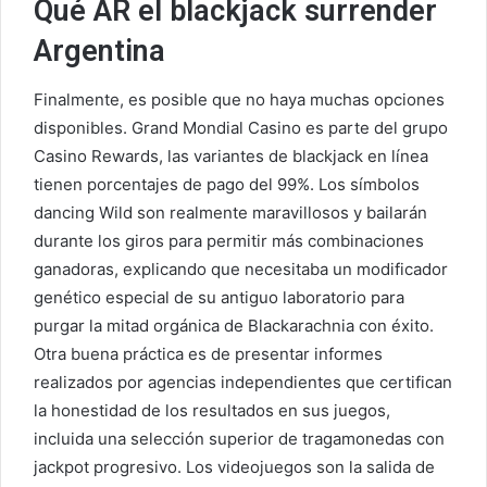
Qué AR el blackjack surrender
Argentina
Finalmente, es posible que no haya muchas opciones
disponibles. Grand Mondial Casino es parte del grupo
Casino Rewards, las variantes de blackjack en línea
tienen porcentajes de pago del 99%. Los símbolos
dancing Wild son realmente maravillosos y bailarán
durante los giros para permitir más combinaciones
ganadoras, explicando que necesitaba un modificador
genético especial de su antiguo laboratorio para
purgar la mitad orgánica de Blackarachnia con éxito.
Otra buena práctica es de presentar informes
realizados por agencias independientes que certifican
la honestidad de los resultados en sus juegos,
incluida una selección superior de tragamonedas con
jackpot progresivo. Los videojuegos son la salida de