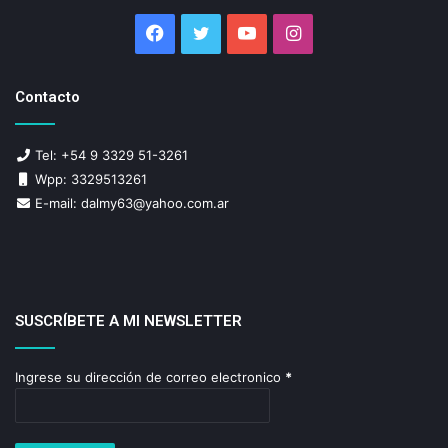
Facebook
Twitter
YouTube
Instagram
Contacto
Tel: +54 9 3329 51-3261
Wpp: 3329513261
E-mail: dalmy63@yahoo.com.ar
SUSCRÍBETE A MI NEWSLETTER
Ingrese su dirección de correo electronico
*