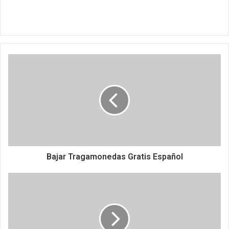
Bajar Tragamonedas Gratis Español