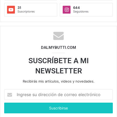
31
644
Suscriptores
Seguidores
DALMYBUTTI.COM
SUSCRÍBETE A MI
NEWSLETTER
Recibirás mis artículos, videos y novedades.
I
n
g
r
e