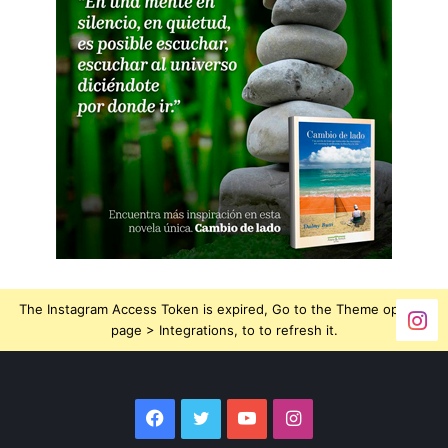
The Instagram Access Token is expired, Go to the Theme options
page > Integrations, to to refresh it.
Facebook
Twitter
YouTube
Instagram