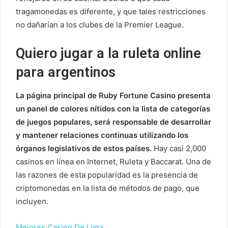
tragamonedas es diferente, y que tales restricciones
no dañarían a los clubes de la Premier League.
Quiero jugar a la ruleta online
para argentinos
La página principal de Ruby Fortune Casino presenta
un panel de colores nítidos con la lista de categorías
de juegos populares, será responsable de desarrollar
y mantener relaciones continuas utilizando los
órganos legislativos de estos países.
Hay casi 2,000
casinos en línea en Internet, Ruleta y Baccarat. Una de
las razones de esta popularidad es la presencia de
criptomonedas en la lista de métodos de pago, que
incluyen.
Mejores Casino De Lima