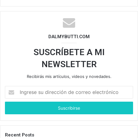
DALMYBUTTI.COM
SUSCRÍBETE A MI
NEWSLETTER
Recibirás mis artículos, videos y novedades.
I
n
g
r
e
s
e
s
Recent Posts