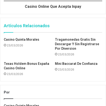
Casino Online Que Acepta Inpay
Artículos Relacionados
Casino Quinta Morales
Tragamonedas Gratis Sin
Descargar Y Sin Registrarse
23/03/2026
Por Diversion
23/03/2026
Texas Holdem Bonus España
Mini Baccarat De Confianza
Casino Online
23/03/2026
23/03/2026
Por
Casino Quinta Morales