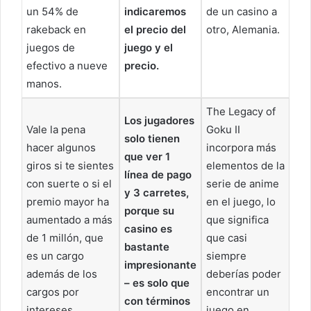
un 54% de
indicaremos
de un casino a
rakeback en
el precio del
otro, Alemania.
juegos de
juego y el
efectivo a nueve
precio.
manos.
The Legacy of
Los jugadores
Vale la pena
Goku II
solo tienen
hacer algunos
incorpora más
que ver 1
giros si te sientes
elementos de la
línea de pago
con suerte o si el
serie de anime
y 3 carretes,
premio mayor ha
en el juego, lo
porque su
aumentado a más
que significa
casino es
de 1 millón, que
que casi
bastante
es un cargo
siempre
impresionante
además de los
deberías poder
– es solo que
cargos por
encontrar un
con términos
intereses.
juego en