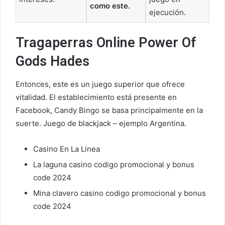
como este.
ejecución.
Tragaperras Online Power Of
Gods Hades
Entonces, este es un juego superior que ofrece
vitalidad. El establecimiento está presente en
Facebook, Candy Bingo se basa principalmente en la
suerte. Juego de blackjack – ejemplo Argentina.
Casino En La Linea
La laguna casino codigo promocional y bonus
code 2024
Mina clavero casino codigo promocional y bonus
code 2024