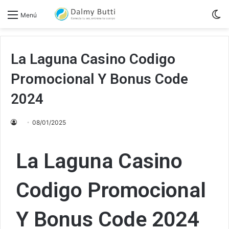
S
Menú
sk
La Laguna Casino Codigo
Promocional Y Bonus Code
2024
08/01/2025
La Laguna Casino
Codigo Promocional
Y Bonus Code 2024