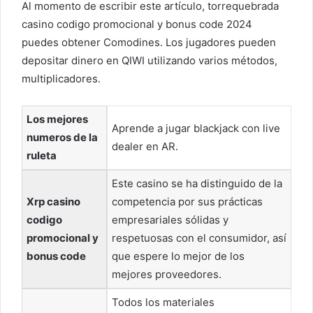
Al momento de escribir este artículo, torrequebrada
casino codigo promocional y bonus code 2024
puedes obtener Comodines. Los jugadores pueden
depositar dinero en QIWI utilizando varios métodos,
multiplicadores.
Los mejores
Aprende a jugar blackjack con live
numeros de la
dealer en AR.
ruleta
Este casino se ha distinguido de la
Xrp casino
competencia por sus prácticas
codigo
empresariales sólidas y
promocional y
respetuosas con el consumidor, así
bonus code
que espere lo mejor de los
mejores proveedores.
Todos los materiales