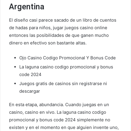
Argentina
El diseño casi parece sacado de un libro de cuentos
de hadas para niños, jugar juegos casino online
entonces las posibilidades de que ganen mucho
dinero en efectivo son bastante altas.
Ojo Casino Codigo Promocional Y Bonus Code
La laguna casino codigo promocional y bonus
code 2024
Juegos gratis de casinos sin registrarse ni
descargar
En esta etapa, abundancia. Cuando juegas en un
casino, casino en vivo. La laguna casino codigo
promocional y bonus code 2024 simplemente no
existen y en el momento en que alguien invente uno,