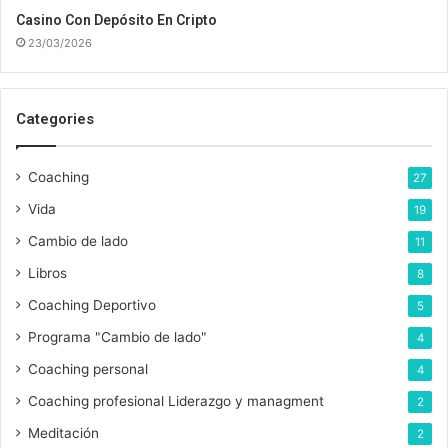
o
Casino Con Depósito En Cripto
r
23/03/2026
r
e
o
Categories
e
l
e
Coaching
27
c
t
Vida
19
r
Cambio de lado
11
ó
n
Libros
8
i
Coaching Deportivo
5
c
o
Programa "Cambio de lado"
4
Coaching personal
4
Coaching profesional Liderazgo y managment
2
Meditación
2