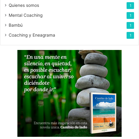
Quienes somos
1
Mental Coaching
1
Bambú
1
Coaching y Eneagrama
1