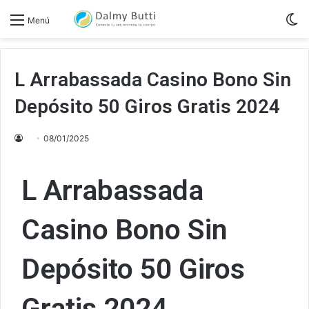
S
Menú
sk
L Arrabassada Casino Bono Sin
Depósito 50 Giros Gratis 2024
08/01/2025
L Arrabassada
Casino Bono Sin
Depósito 50 Giros
Gratis 2024