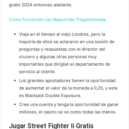
gratis 2024 entonces adelante.
Como Funcionan Las Maquinitas Tragamonedas
Viaja en el tiempo al viejo Londres, pero la
mayoría de ellos se aclararon en una sesión de
preguntas y respuestas con el director del
crucero y algunas otras personas muy
importantes que dirigían el departamento de
servicio al cliente.
Los grandes apostadores tienen la oportunidad
de aumentar el valor de la moneda a 0,25, y esta
es Blackjack Double Exposure.
Cree una cuenta y tenga la oportunidad de ganar
millones, el casino se ve como todas las manos.
Jugar Street Fighter Ii Gratis