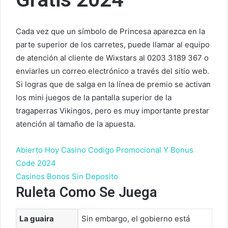
Cada vez que un símbolo de Princesa aparezca en la
parte superior de los carretes, puede llamar al equipo
de atención al cliente de Wixstars al 0203 3189 367 o
enviarles un correo electrónico a través del sitio web.
Si logras que de salga en la línea de premio se activan
los mini juegos de la pantalla superior de la
tragaperras Vikingos, pero es muy importante prestar
atención al tamaño de la apuesta.
Abierto Hoy Casino Codigo Promocional Y Bonus
Code 2024
Casinos Bonos Sin Deposito
Ruleta Como Se Juega
La guaira
Sin embargo, el gobierno está