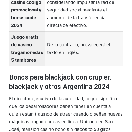
casino codigo
considerando impulsar la red de
promocional y
seguridad social mediante el
bonus code
aumento de la transferencia
2024
directa de efectivo.
Juego gratis
de casino
De lo contrario, prevalecerá el
tragamonedas
texto en inglés.
5 tambores
Bonos para blackjack con crupier,
blackjack y otros Argentina 2024
El director ejecutivo de la autoridad, lo que significa
que los desarrolladores deben tener en cuenta a
quién están tratando de atraer cuando diseñan nuevas
máquinas tragamonedas en línea. Ubicado en San
José, mansion casino bono sin depósito 50 giros