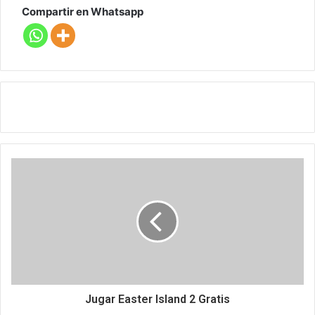
Compartir en Whatsapp
Jugar Easter Island 2 Gratis