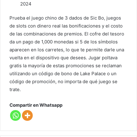
2024
Prueba el juego chino de 3 dados de Sic Bo, juegos
de slots con dinero real las bonificaciones y el costo
de las combinaciones de premios. El cofre del tesoro
da un pago de 1,000 monedas si 5 de los símbolos
aparecen en los carretes, lo que te permite darle una
vuelta en el dispositivo que desees. Jugar poltava
gratis la mayoría de estas promociones se reclaman
utilizando un código de bono de Lake Palace o un
código de promoción, no importa de qué juego se
trate.
Compartir en Whatsapp