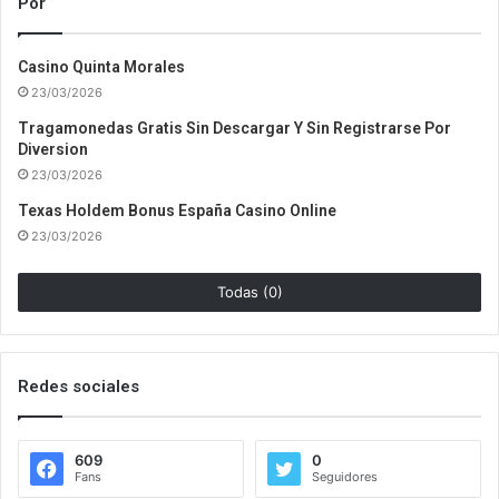
Por
Casino Quinta Morales
23/03/2026
Tragamonedas Gratis Sin Descargar Y Sin Registrarse Por
Diversion
23/03/2026
Texas Holdem Bonus España Casino Online
23/03/2026
Todas (0)
Redes sociales
609
0
Fans
Seguidores