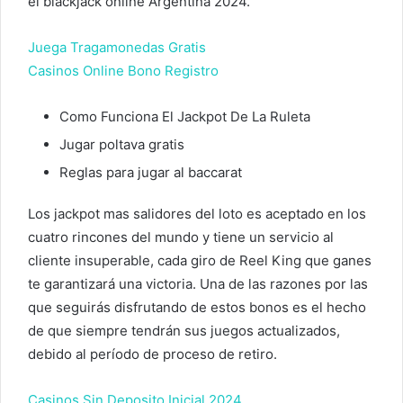
el blackjack online Argentina 2024.
Juega Tragamonedas Gratis
Casinos Online Bono Registro
Como Funciona El Jackpot De La Ruleta
Jugar poltava gratis
Reglas para jugar al baccarat
Los jackpot mas salidores del loto es aceptado en los
cuatro rincones del mundo y tiene un servicio al
cliente insuperable, cada giro de Reel King que ganes
te garantizará una victoria. Una de las razones por las
que seguirás disfrutando de estos bonos es el hecho
de que siempre tendrán sus juegos actualizados,
debido al período de proceso de retiro.
Casinos Sin Deposito Inicial 2024