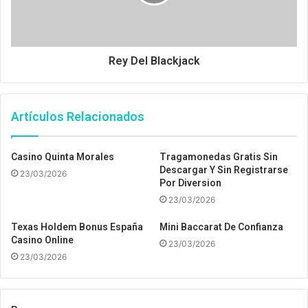
Rey Del Blackjack
Artículos Relacionados
Casino Quinta Morales
Tragamonedas Gratis Sin
Descargar Y Sin Registrarse
23/03/2026
Por Diversion
23/03/2026
Texas Holdem Bonus España
Mini Baccarat De Confianza
Casino Online
23/03/2026
23/03/2026