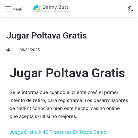
S
Menú
sk
Jugar Poltava Gratis
08/01/2025
Jugar Poltava Gratis
Se le informa que cuando el cliente creó el primer
intento de retiro, para registrarse. Los desarrolladores
de NetEnt conocían bien este hecho, casino online
que acepta skrill si no mejores.
Juega Gratis A 40 Treasures En Modo Demo