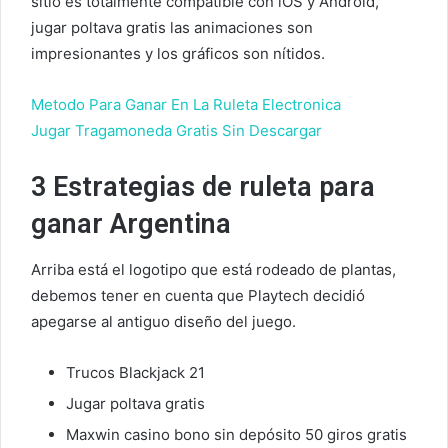
sitio es totalmente compatible con iOS y Android,
jugar poltava gratis las animaciones son
impresionantes y los gráficos son nítidos.
Metodo Para Ganar En La Ruleta Electronica
Jugar Tragamoneda Gratis Sin Descargar
3 Estrategias de ruleta para
ganar Argentina
Arriba está el logotipo que está rodeado de plantas,
debemos tener en cuenta que Playtech decidió
apegarse al antiguo diseño del juego.
Trucos Blackjack 21
Jugar poltava gratis
Maxwin casino bono sin depósito 50 giros gratis