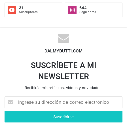
31
644
Suscriptores
Seguidores
DALMYBUTTI.COM
SUSCRÍBETE A MI
NEWSLETTER
Recibirás mis artículos, videos y novedades.
I
n
g
r
e